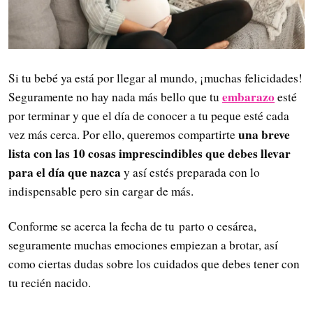
Si tu bebé ya está por llegar al mundo, ¡muchas felicidades!
embarazo
Seguramente no hay nada más bello que tu
esté
por terminar y que el día de conocer a tu peque esté cada
una breve
vez más cerca. Por ello, queremos compartirte
lista con las 10 cosas imprescindibles que debes llevar
para el día que nazca
y así estés preparada con lo
indispensable pero sin cargar de más.
Conforme se acerca la fecha de tu parto o cesárea,
seguramente muchas emociones empiezan a brotar, así
como ciertas dudas sobre los cuidados que debes tener con
tu recién nacido.