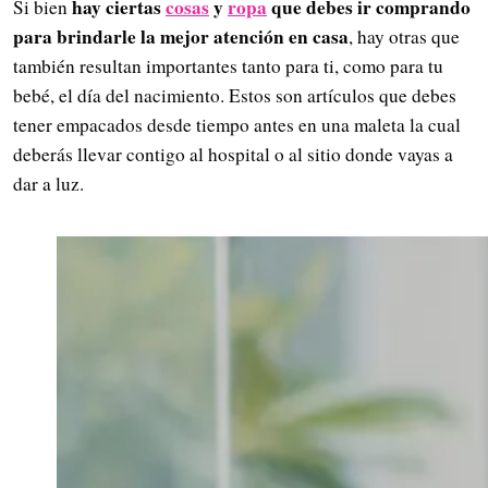
hay ciertas
cosas
y
ropa
que debes ir comprando
Si bien
para brindarle la mejor atención en casa
, hay otras que
también resultan importantes tanto para ti, como para tu
bebé, el día del nacimiento. Estos son artículos que debes
tener empacados desde tiempo antes en una maleta la cual
deberás llevar contigo al hospital o al sitio donde vayas a
dar a luz.