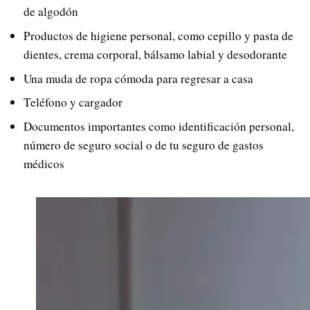
de algodón
Productos de higiene personal, como cepillo y pasta de
dientes, crema corporal, bálsamo labial y desodorante
Una muda de ropa cómoda para regresar a casa
Teléfono y cargador
Documentos importantes como identificación personal,
número de seguro social o de tu seguro de gastos
médicos