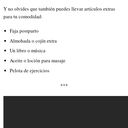
Y no olvides que también puedes llevar artículos extras
para tu comodidad:
Faja postparto
Almohada o cojín extra
Un libro o música
Aceite o loción para masaje
Pelota de ejercicios
***