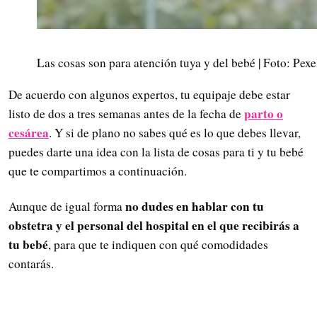
Las cosas son para atención tuya y del bebé | Foto: Pexe
De acuerdo con algunos expertos, tu equipaje debe estar
parto o
listo de dos a tres semanas antes de la fecha de
cesárea
. Y si de plano no sabes qué es lo que debes llevar,
puedes darte una idea con la lista de cosas para ti y tu bebé
que te compartimos a continuación.
no dudes en hablar con tu
Aunque de igual forma
obstetra y el personal del hospital en el que recibirás a
tu bebé
, para que te indiquen con qué comodidades
contarás.