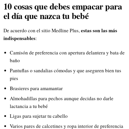
10 cosas que debes empacar para
el día que nazca tu bebé
estas son las más
De acuerdo con el sitio Medline Plus,
indispensables
:
Camisón de preferencia con apertura delantera y bata de
baño
Pantuflas o sandalias cómodas y que aseguren bien tus
pies
Brasieres para amamantar
Almohadillas para pechos aunque decidas no darle
lactancia a tu bebé
Ligas para sujetar tu cabello
Varios pares de calcetines y ropa interior de preferencia