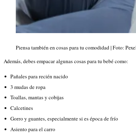
Piensa también en cosas para tu comodidad | Foto: Pexe
Además, debes empacar algunas cosas para tu bebé como:
Pañales para recién nacido
3 mudas de ropa
Toallas, mantas y cobijas
Calcetines
Gorro y guantes, especialmente si es época de frío
Asiento para el carro