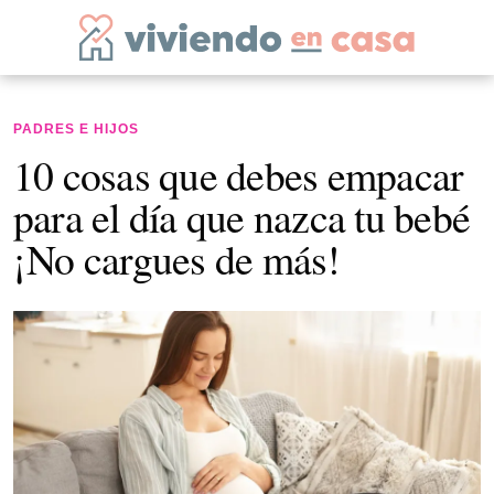
PADRES E HIJOS
10 cosas que debes empacar
para el día que nazca tu bebé
¡No cargues de más!