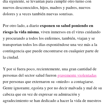
día siguiente, se levantan para cumplir otro turno con
nuevos desconocidos, hijos, madres y padres, nuevos
dolores y a veces también nuevas sonrisas.
exponen su salud poniendo en
Por otro lado, a diario
riesgo la vida misma
, viven inmersos en el virus cuidando
y procurando a todos los enfermos, también, viajan y se
transportan todos los días exponiéndose una vez más a la
contingencia que puede encontrarse en cualquier parte de
la ciudad.
Y por si fuera poco, recientemente, una gran cantidad de
personas del sector salud fueron
gravemente violentadas
por personas que externaron su «miedo» a contagiarse.
Gente ignorante, egoísta y por no decir malvada y mal de su
cabeza que en vez de expresar su admiración y
agradecimiento se han dedicado a hacer la vida de nuestros