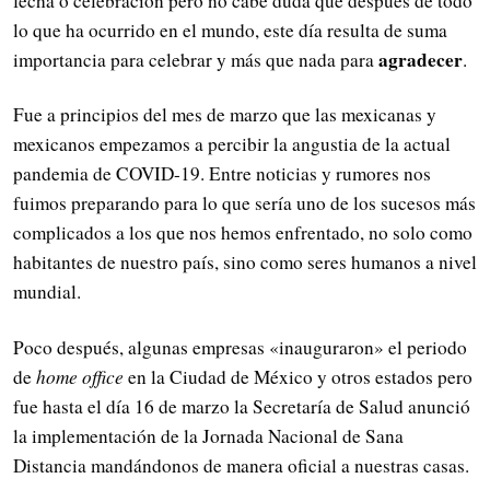
fecha o celebración pero no cabe duda que después de todo
lo que ha ocurrido en el mundo, este día resulta de suma
agradecer
importancia para celebrar y más que nada para
.
Fue a principios del mes de marzo que las mexicanas y
mexicanos empezamos a percibir la angustia de la actual
pandemia de COVID-19. Entre noticias y rumores nos
fuimos preparando para lo que sería uno de los sucesos más
complicados a los que nos hemos enfrentado, no solo como
habitantes de nuestro país, sino como seres humanos a nivel
mundial.
Poco después, algunas empresas «inauguraron» el periodo
de
home office
en la Ciudad de México y otros estados pero
fue hasta el día 16 de marzo la Secretaría de Salud anunció
la implementación de la Jornada Nacional de Sana
Distancia mandándonos de manera oficial a nuestras casas.