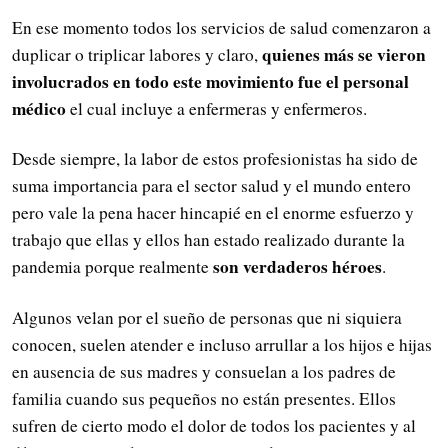
En ese momento todos los servicios de salud comenzaron a
quienes más se vieron
duplicar o triplicar labores y claro,
involucrados en todo este movimiento fue el personal
médico
el cual incluye a enfermeras y enfermeros.
Desde siempre, la labor de estos profesionistas ha sido de
suma importancia para el sector salud y el mundo entero
pero vale la pena hacer hincapié en el enorme esfuerzo y
trabajo que ellas y ellos han estado realizado durante la
son verdaderos héroes
pandemia porque realmente
.
Algunos velan por el sueño de personas que ni siquiera
conocen, suelen atender e incluso arrullar a los hijos e hijas
en ausencia de sus madres y consuelan a los padres de
familia cuando sus pequeños no están presentes. Ellos
sufren de cierto modo el dolor de todos los pacientes y al