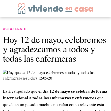
ACTUALIZATE
Hoy 12 de mayo, celebremos
y agradezcamos a todos y
todas las enfermeras
el día 12 de mayo se celebra de forma
Está estipulado que
internacional a todas las enfermeras y enfermeros
que
quizá, en un pasado muchos no veían como relevante esta