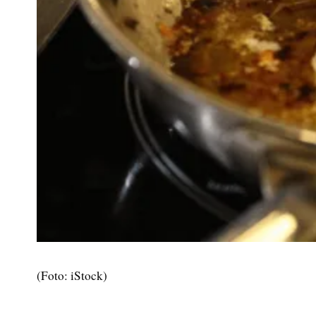
(Foto: iStock)