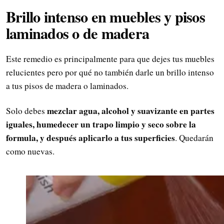
Brillo intenso en muebles y pisos
laminados o de madera
Este remedio es principalmente para que dejes tus muebles
relucientes pero por qué no también darle un brillo intenso
a tus pisos de madera o laminados.
mezclar agua, alcohol y suavizante en partes
Solo debes
iguales, humedecer un trapo limpio y seco sobre la
formula, y después aplicarlo a tus superficies
. Quedarán
como nuevas.