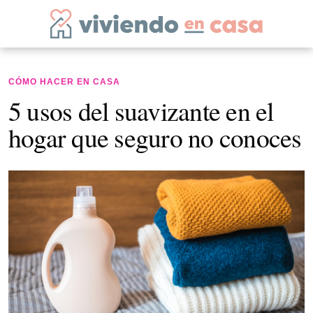
CÓMO HACER EN CASA
5 usos del suavizante en el
hogar que seguro no conoces