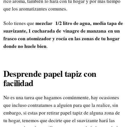
rico aroma, también lo hará con tu hogar y por más tiempo
que los aromatizantes comunes.
mezclar 1/2 litro de agua, media tapa de
Solo tienes que
suavizante, 1 cucharada de vinagre de manzana en un
frasco con atomizador y rocía en las zonas de tu hogar
donde no huele bien
.
Desprende papel tapiz con
facilidad
No es una tarea que hagamos comúnmente, hay ocasiones
que incluso contratamos a alguien para que la realice, sin
embargo, si estas por retirar papel tapiz de alguna zona de
tu hogar, tenemos que decirte que el suavizante hará las