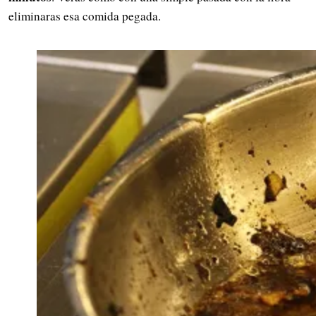
eliminaras esa comida pegada.