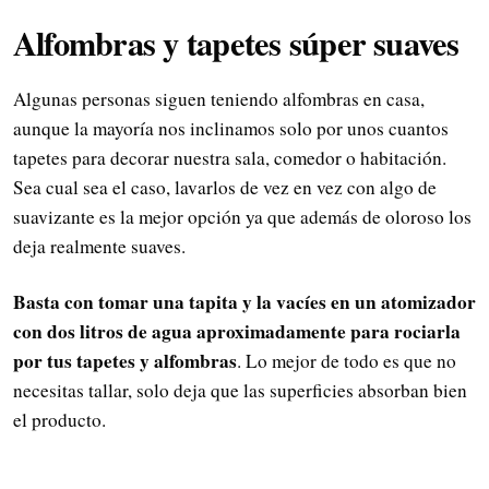
Alfombras y tapetes súper suaves
Algunas personas siguen teniendo alfombras en casa,
aunque la mayoría nos inclinamos solo por unos cuantos
tapetes para decorar nuestra sala, comedor o habitación.
Sea cual sea el caso, lavarlos de vez en vez con algo de
suavizante es la mejor opción ya que además de oloroso los
deja realmente suaves.
Basta con tomar una tapita y la vacíes en un atomizador
con dos litros de agua aproximadamente para rociarla
por tus tapetes y alfombras
. Lo mejor de todo es que no
necesitas tallar, solo deja que las superficies absorban bien
el producto.