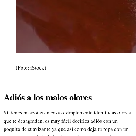
(Foto: iStock)
Adiós a los malos olores
Si tienes mascotas en casa o simplemente identificas olores
que te desagradan, es muy fácil decirles adiós con un
poquito de suavizante ya que así como deja tu ropa con un