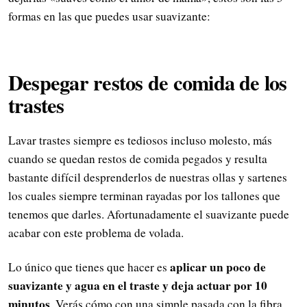
formas en las que puedes usar suavizante:
Despegar restos de comida de los
trastes
Lavar trastes siempre es tediosos incluso molesto, más
cuando se quedan restos de comida pegados y resulta
bastante difícil desprenderlos de nuestras ollas y sartenes
los cuales siempre terminan rayadas por los tallones que
tenemos que darles. Afortunadamente el suavizante puede
acabar con este problema de volada.
aplicar un poco de
Lo único que tienes que hacer es
suavizante y agua en el traste y deja actuar por 10
minutos
. Verás cómo con una simple pasada con la fibra