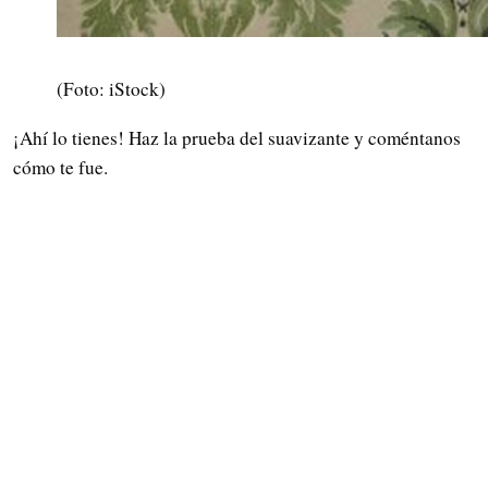
(Foto: iStock)
¡Ahí lo tienes! Haz la prueba del suavizante y coméntanos
cómo te fue.