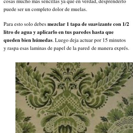
cosas mucho más sencillas ya que en verdad, desprenderlo
puede ser un completo dolor de muelas.
mezclar 1 tapa de suavizante con 1/2
Para esto solo debes
litro de agua y aplicarlo en tus paredes hasta que
queden bien húmedas
. Luego deja actuar por 15 minutos
y raspa esas laminas de papel de la pared de manera exprés.