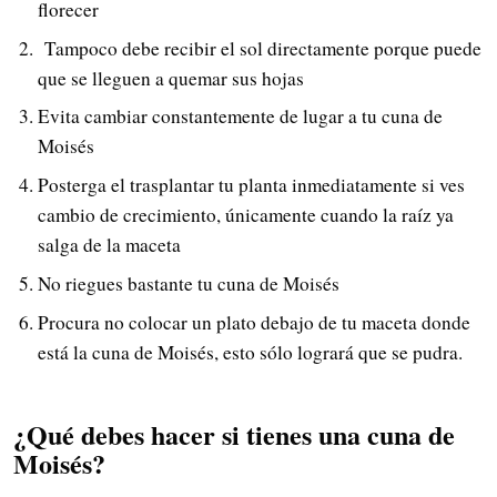
florecer
Tampoco debe recibir el sol directamente porque puede
que se lleguen a quemar sus hojas
Evita cambiar constantemente de lugar a tu cuna de
Moisés
Posterga el trasplantar tu planta inmediatamente si ves
cambio de crecimiento, únicamente cuando la raíz ya
salga de la maceta
No riegues bastante tu cuna de Moisés
Procura no colocar un plato debajo de tu maceta donde
está la cuna de Moisés, esto sólo logrará que se pudra.
¿Qué debes hacer si tienes una cuna de
Moisés?