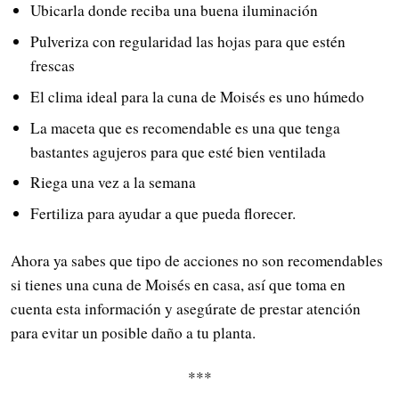
Ubicarla donde reciba una buena iluminación
Pulveriza con regularidad las hojas para que estén
frescas
El clima ideal para la cuna de Moisés es uno húmedo
La maceta que es recomendable es una que tenga
bastantes agujeros para que esté bien ventilada
Riega una vez a la semana
Fertiliza para ayudar a que pueda florecer.
Ahora ya sabes que tipo de acciones no son recomendables
si tienes una cuna de Moisés en casa, así que toma en
cuenta esta información y asegúrate de prestar atención
para evitar un posible daño a tu planta.
***