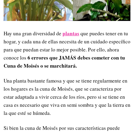
plantas
Hay una gran diversidad de
que puedes tener en tu
hogar, y cada una de ellas necesita de un cuidado específico
para que puedan estar lo mejor posible. Por ello, ahora
6 errores que JAMÁS debes cometer con tu
conoce los
Cuna de Moisés o se marchitará.
Una planta bastante famosa y que se tiene regularmente en
los hogares es la cuna de Moisés, que se caracteriza por
estar adaptada a vivir cerca de los ríos, pero si se tiene en
casa es necesario que viva en semi sombra y que la tierra en
la que esté se húmeda.
Si bien la cuna de Moisés por sus características puede