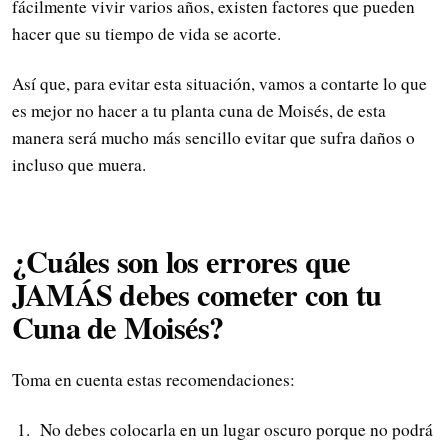
fácilmente vivir varios años, existen factores que pueden
hacer que su tiempo de vida se acorte.
Así que, para evitar esta situación, vamos a contarte lo que
es mejor no hacer a tu planta cuna de Moisés, de esta
manera será mucho más sencillo evitar que sufra daños o
incluso que muera.
¿Cuáles son los errores que
JAMÁS debes cometer con tu
Cuna de Moisés?
Toma en cuenta estas recomendaciones:
No debes colocarla en un lugar oscuro porque no podrá