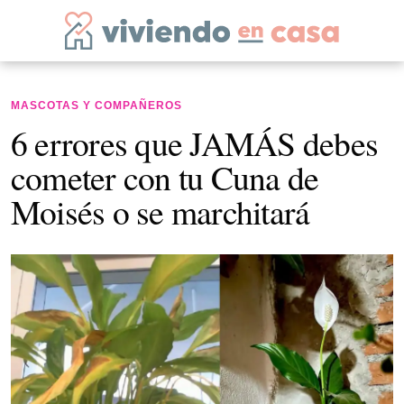
MASCOTAS Y COMPAÑEROS
6 errores que JAMÁS debes
cometer con tu Cuna de
Moisés o se marchitará