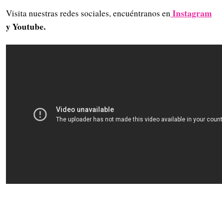
Instagram
Visita nuestras redes sociales, encuéntranos en
y Youtube.