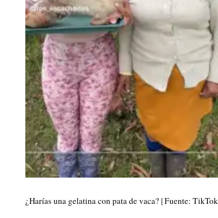
¿Harías una gelatina con pata de vaca? | Fuente: TikTok