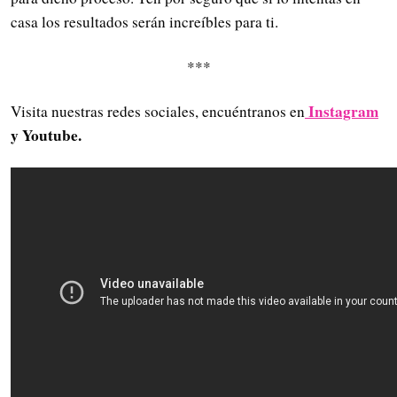
casa los resultados serán increíbles para ti.
***
Instagram
Visita nuestras redes sociales, encuéntranos en
y Youtube.