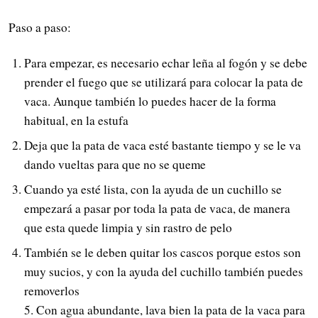
Paso a paso:
Para empezar, es necesario echar leña al fogón y se debe
prender el fuego que se utilizará para colocar la pata de
vaca. Aunque también lo puedes hacer de la forma
habitual, en la estufa
Deja que la pata de vaca esté bastante tiempo y se le va
dando vueltas para que no se queme
Cuando ya esté lista, con la ayuda de un cuchillo se
empezará a pasar por toda la pata de vaca, de manera
que esta quede limpia y sin rastro de pelo
También se le deben quitar los cascos porque estos son
muy sucios, y con la ayuda del cuchillo también puedes
removerlos
5. Con agua abundante, lava bien la pata de la vaca para