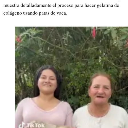
muestra detalladamente el proceso para hacer gelatina de
colágeno usando patas de vaca.