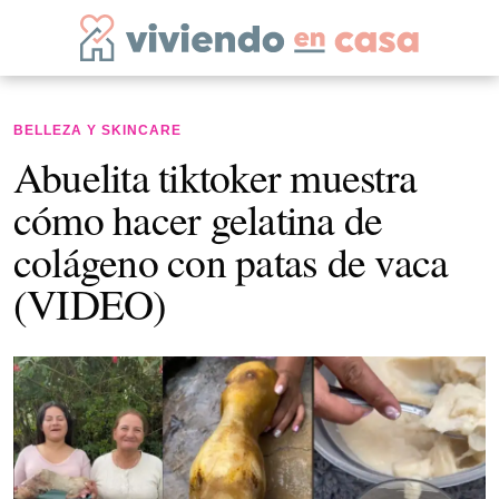
BELLEZA Y SKINCARE
Abuelita tiktoker muestra
cómo hacer gelatina de
colágeno con patas de vaca
(VIDEO)