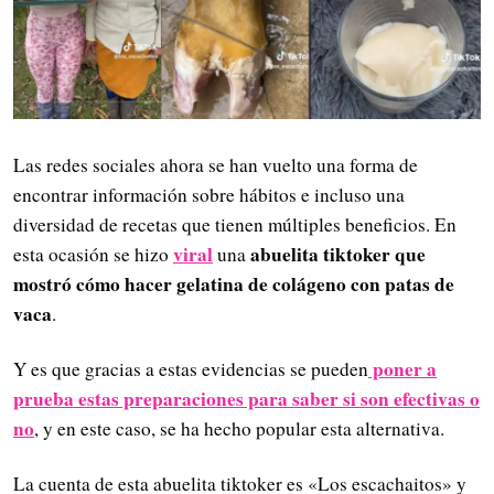
Las redes sociales ahora se han vuelto una forma de
encontrar información sobre hábitos e incluso una
diversidad de recetas que tienen múltiples beneficios. En
viral
abuelita tiktoker que
esta ocasión se hizo
una
mostró cómo hacer gelatina de colágeno con patas de
vaca
.
poner a
Y es que gracias a estas evidencias se pueden
prueba estas preparaciones para saber si son efectivas o
no
, y en este caso, se ha hecho popular esta alternativa.
La cuenta de esta abuelita tiktoker es «Los escachaitos» y