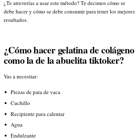
¿Te atreverías a usar este método? Te decimos cómo se
debe hacer y cómo se debe consumir para tener los mejores
resultados.
¿Cómo hacer gelatina de colágeno
como la de la abuelita tiktoker?
Vas a necesitar:
Piezas de pata de vaca
Cuchillo
Recipiente para calentar
Agua
Endulzante