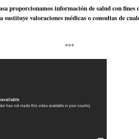
sa proporcionamos información de salud con fines 
 sustituye valoraciones médicas o consultas de cual
***