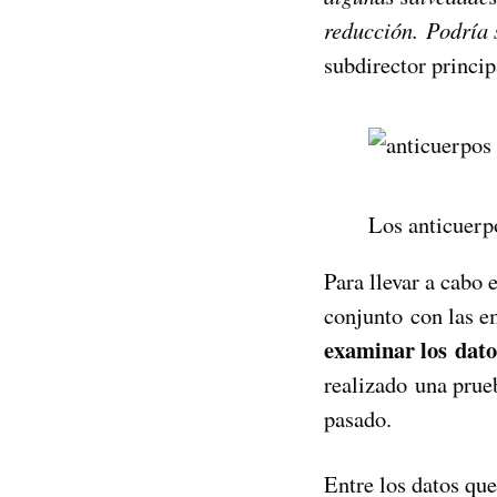
reducción. Podría 
subdirector princi
Los anticuerp
Para llevar a cabo 
conjunto con las 
examinar los dato
realizado una prue
pasado.
Entre los datos que