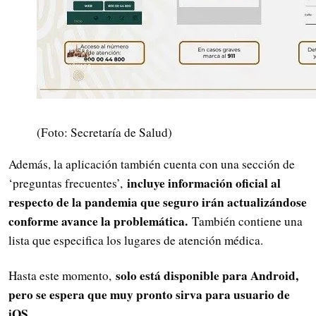
(Foto: Secretaría de Salud)
Además, la aplicación también cuenta con una sección de
incluye información oficial al
‘preguntas frecuentes’,
respecto de la pandemia que seguro irán actualizándose
conforme avance la problemática.
También contiene una
lista que especifica los lugares de atención médica.
solo está disponible para Android,
Hasta este momento,
pero se espera que muy pronto sirva para usuario de
iOS.