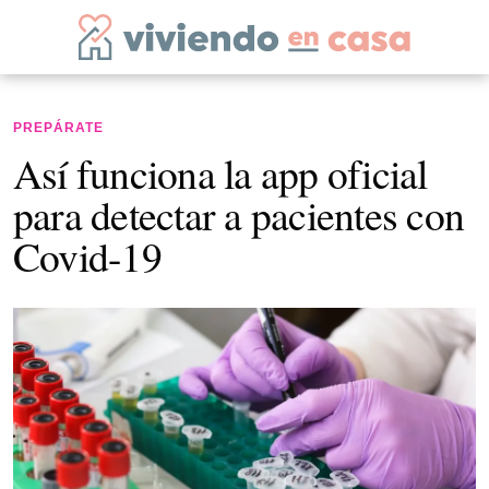
PREPÁRATE
Así funciona la app oficial
para detectar a pacientes con
Covid-19