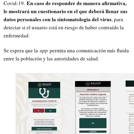
En caso de responder de manera afirmativa,
Covid-19.
le mostrará un cuestionario en el que deberá llenar sus
datos personales con la sintomatología del virus
, para
detectar si el usuario está en riesgo de haber contraído la
enfermedad.
Se espera que la
app
permita una comunicación más fluida
entre la población y las autoridades de salud.