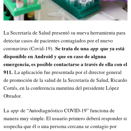
La Secretaría de Salud presentó su nueva herramienta para
detectar casos de pacientes contagiados por el nuevo
Se trata de una
app
que ya está
coronavirus (Covid-19).
disponible en Android y que en caso de alguna
emergencia, es posible contactarse a través de ella con el
911.
La aplicación fue presentada por el director general
de promoción de la salud de la Secretaría de Salud, Ricardo
Cortés, en la conferencia matutina del presidente López
Obrador.
La
app
de “Autodiagnóstico COVID-19” funciona de
manera muy simple. El usuario primero deberá responder si
sospecha que él o una persona cercana se contagio por