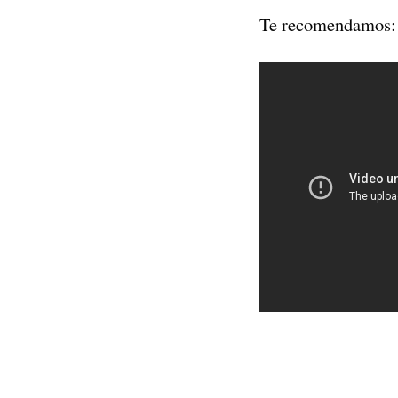
Te recomendamos: