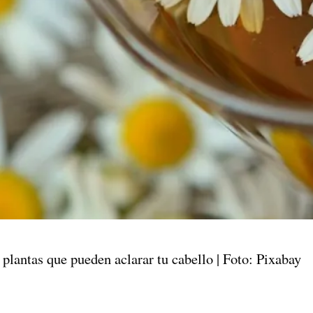
 plantas que pueden aclarar tu cabello | Foto: Pixabay