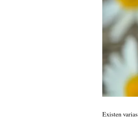
Existen varias