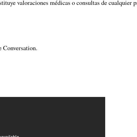
tituye valoraciones médicas o consultas de cualquier pr
e Conversation.