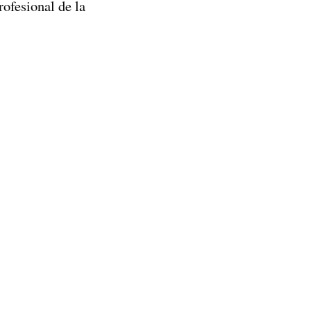
ofesional de la