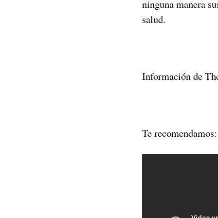
ninguna manera sus
salud.
Información de Th
Te recomendamos: