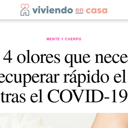
MENTE Y CUERPO
4 olores que nece
ecuperar rápido el
tras el COVID-19