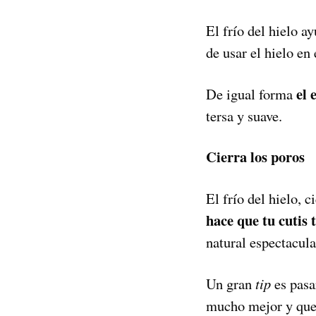
El frío del hielo ay
de usar el hielo en
el 
De igual forma
tersa y suave.
Cierra los poros
El frío del hielo, 
hace que tu cutis
natural espectacula
Un gran
tip
es pasar
mucho mejor y que