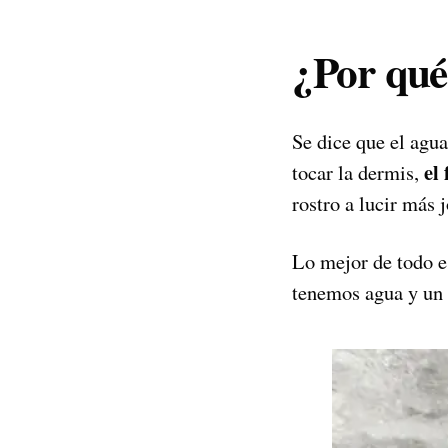
¿Por qué
Se dice que el agua
el
tocar la dermis,
rostro a lucir más 
Lo mejor de todo e
tenemos agua y un 