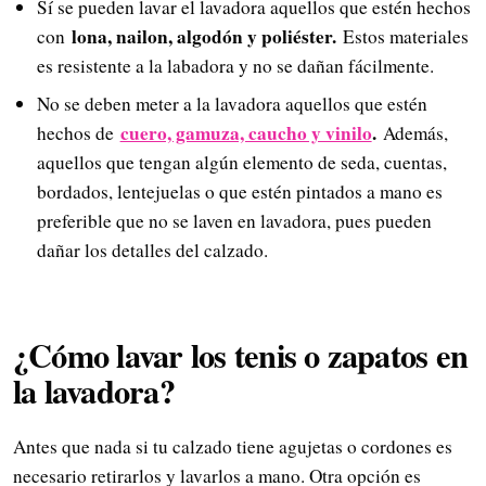
Sí se pueden lavar el lavadora aquellos que estén hechos
lona, nailon, algodón y poliéster.
con
Estos materiales
es resistente a la labadora y no se dañan fácilmente.
No se deben meter a la lavadora aquellos que estén
cuero, gamuza, caucho y vinilo
.
hechos de
Además,
aquellos que tengan algún elemento de seda, cuentas,
bordados, lentejuelas o que estén pintados a mano es
preferible que no se laven en lavadora, pues pueden
dañar los detalles del calzado.
¿Cómo lavar los tenis o zapatos en
la lavadora?
Antes que nada si tu calzado tiene agujetas o cordones es
necesario retirarlos y lavarlos a mano. Otra opción es