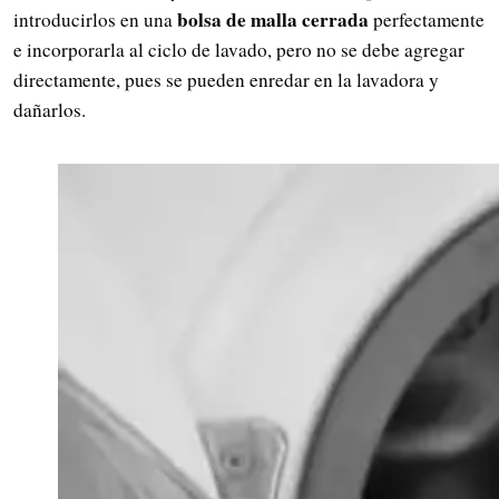
bolsa de malla cerrada
introducirlos en una
perfectamente
e incorporarla al ciclo de lavado, pero no se debe agregar
directamente, pues se pueden enredar en la lavadora y
dañarlos.