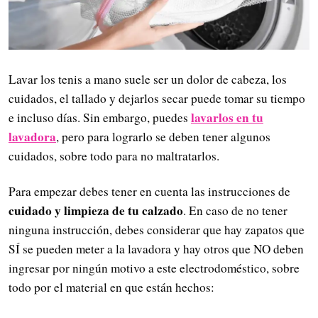
Lavar los tenis a mano suele ser un dolor de cabeza, los
cuidados, el tallado y dejarlos secar puede tomar su tiempo
lavarlos en tu
e incluso días. Sin embargo, puedes
lavadora
, pero para lograrlo se deben tener algunos
cuidados, sobre todo para no maltratarlos.
Para empezar debes tener en cuenta las instrucciones de
cuidado y limpieza de tu calzado
. En caso de no tener
ninguna instrucción, debes considerar que hay zapatos que
SÍ se pueden meter a la lavadora y hay otros que NO deben
ingresar por ningún motivo a este electrodoméstico, sobre
todo por el material en que están hechos: