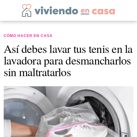
CÓMO HACER EN CASA
Así debes lavar tus tenis en la
lavadora para desmancharlos
sin maltratarlos