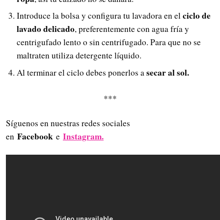
ciclo de
Introduce la bolsa y configura tu lavadora en el
lavado delicado
, preferentemente con agua fría y
centrigufado lento o sin centrifugado. Para que no se
maltraten utiliza detergente líquido.
secar al sol.
Al terminar el ciclo debes ponerlos a
***
Síguenos en nuestras redes sociales
Facebook
Instagram.
en
e