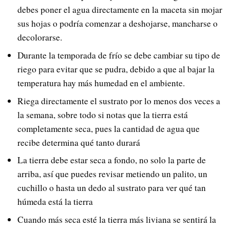
debes poner el agua directamente en la maceta sin mojar
sus hojas o podría comenzar a deshojarse, mancharse o
decolorarse.
Durante la temporada de frío se debe cambiar su tipo de
riego para evitar que se pudra, debido a que al bajar la
temperatura hay más humedad en el ambiente.
Riega directamente el sustrato por lo menos dos veces a
la semana, sobre todo si notas que la tierra está
completamente seca, pues la cantidad de agua que
recibe determina qué tanto durará
La tierra debe estar seca a fondo, no solo la parte de
arriba, así que puedes revisar metiendo un palito, un
cuchillo o hasta un dedo al sustrato para ver qué tan
húmeda está la tierra
Cuando más seca esté la tierra más liviana se sentirá la