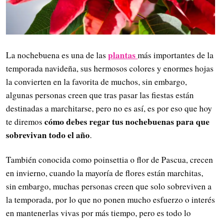
plantas
La nochebuena es una de las
más importantes de la
temporada navideña, sus hermosos colores y enormes hojas
la convierten en la favorita de muchos, sin embargo,
algunas personas creen que tras pasar las fiestas están
destinadas a marchitarse, pero no es así, es por eso que hoy
cómo debes regar tus nochebuenas para que
te diremos
sobrevivan todo el año
.
También conocida como poinsettia o flor de Pascua, crecen
en invierno, cuando la mayoría de flores están marchitas,
sin embargo, muchas personas creen que solo sobreviven a
la temporada, por lo que no ponen mucho esfuerzo o interés
en mantenerlas vivas por más tiempo, pero es todo lo