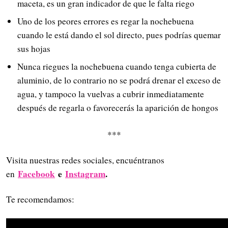
maceta, es un gran indicador de que le falta riego
Uno de los peores errores es regar la nochebuena
cuando le está dando el sol directo, pues podrías quemar
sus hojas
Nunca riegues la nochebuena cuando tenga cubierta de
aluminio, de lo contrario no se podrá drenar el exceso de
agua, y tampoco la vuelvas a cubrir inmediatamente
después de regarla o favorecerás la aparición de hongos
***
Visita nuestras redes sociales, encuéntranos
Facebook
e
Instagram
.
en
Te recomendamos: