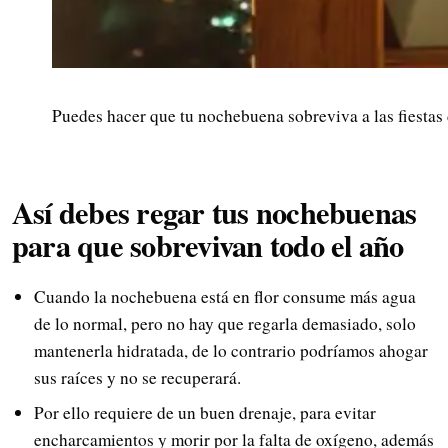
Puedes hacer que tu nochebuena sobreviva a las fiestas
Así debes regar tus nochebuenas
para que sobrevivan todo el año
Cuando la nochebuena está en flor consume más agua
de lo normal, pero no hay que regarla demasiado, solo
mantenerla hidratada, de lo contrario podríamos ahogar
sus raíces y no se recuperará.
Por ello requiere de un buen drenaje, para evitar
encharcamientos y morir por la falta de oxígeno, además