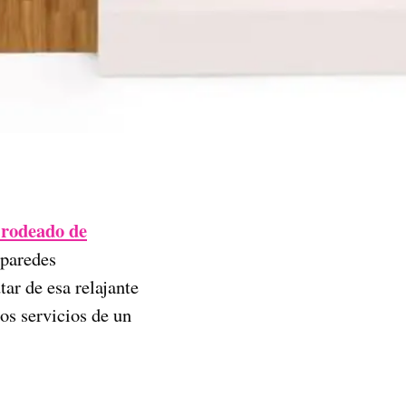
 rodeado de
 paredes
tar de esa relajante
os servicios de un