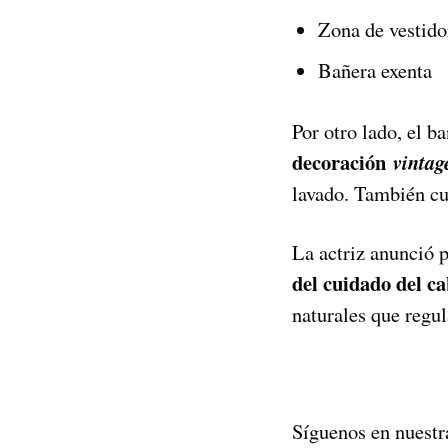
Zona de vestido
Bañera exenta
Por otro lado, el 
decoración
vintag
lavado. También cu
La actriz anunció 
del cuidado del ca
naturales que regu
Síguenos en nuestr