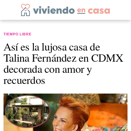
TIEMPO LIBRE
Así es la lujosa casa de
Talina Fernández en CDMX
decorada con amor y
recuerdos