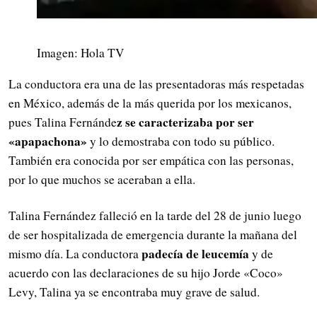
Imagen: Hola TV
La conductora era una de las presentadoras más respetadas
en México, además de la más querida por los mexicanos,
z se caracterizaba por ser
pues Talina Fernánde
«apapachona»
y lo demostraba con todo su público.
También era conocida por ser empática con las personas,
por lo que muchos se aceraban a ella.
Talina Fernández falleció en la tarde del 28 de junio luego
de ser hospitalizada de emergencia durante la mañana del
padecía de leucemía
mismo día. La conductora
y de
acuerdo con las declaraciones de su hijo Jorde «Coco»
Levy, Talina ya se encontraba muy grave de salud.