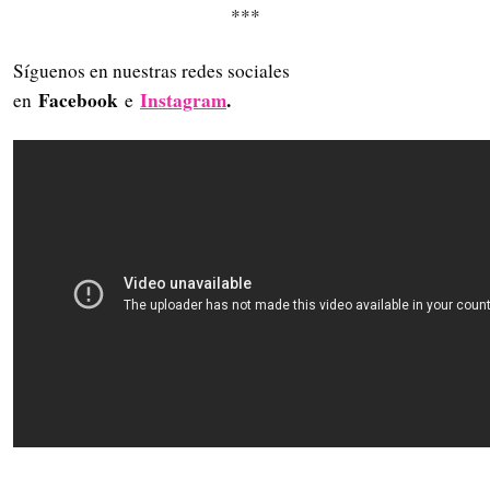
***
Síguenos en nuestras redes sociales
Facebook
Instagram
.
en
e