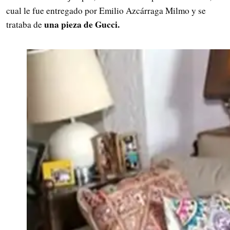
cual le fue entregado por Emilio Azcárraga Milmo y se
una pieza de Gucci.
trataba de