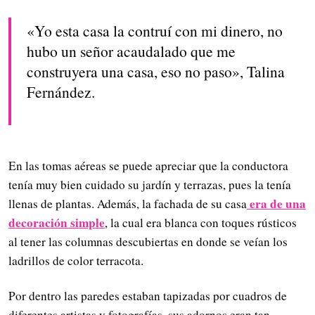
«Yo esta casa la contruí con mi dinero, no
hubo un señor acaudalado que me
construyera una casa, eso no paso», Talina
Fernández.
En las tomas aéreas se puede apreciar que la conductora
tenía muy bien cuidado su jardín y terrazas, pues la tenía
era de una
llenas de plantas. Además, la fachada de su casa
decoración simple
, la cual era blanca con toques rústicos
al tener las columnas descubiertas en donde se veían los
ladrillos de color terracota.
Por dentro las paredes estaban tapizadas por cuadros de
diferentes artistas y fotografías, sus adornos eran tan