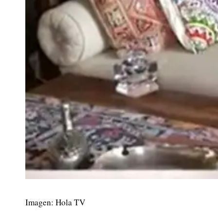
Imagen: Hola TV