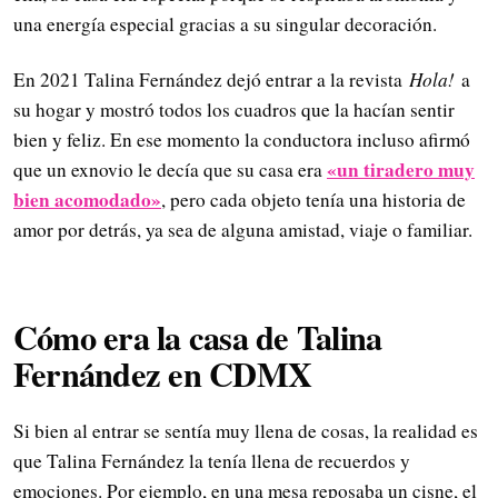
una energía especial gracias a su singular decoración.
En 2021 Talina Fernández dejó entrar a la revista
Hola!
a
su hogar y mostró todos los cuadros que la hacían sentir
bien y feliz. En ese momento la conductora incluso afirmó
«un tiradero muy
que un exnovio le decía que su casa era
bien acomodado»
, pero cada objeto tenía una historia de
amor por detrás, ya sea de alguna amistad, viaje o familiar.
Cómo era la casa de Talina
Fernández en CDMX
Si bien al entrar se sentía muy llena de cosas, la realidad es
que Talina Fernández la tenía llena de recuerdos y
emociones. Por ejemplo, en una mesa reposaba un cisne, el