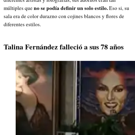
no se podía definir un solo estilo.
múltiples que
Eso si, su
sala era de color durazno con cojines blancos y flores de
diferentes estilos.
Talina Fernández falleció a sus 78 años