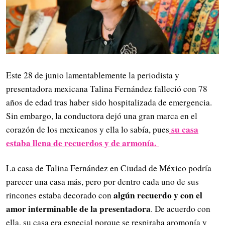
Este 28 de junio lamentablemente la periodista y
presentadora mexicana Talina Fernández falleció con 78
años de edad tras haber sido hospitalizada de emergencia.
Sin embargo, la conductora dejó una gran marca en el
su casa
corazón de los mexicanos y ella lo sabía, pues
estaba llena de recuerdos y de armonía.
La casa de Talina Fernández en Ciudad de México podría
parecer una casa más, pero por dentro cada uno de sus
algún recuerdo y con el
rincones estaba decorado con
amor interminable de la presentadora
. De acuerdo con
ella, su casa era especial porque se respiraba aromonía y