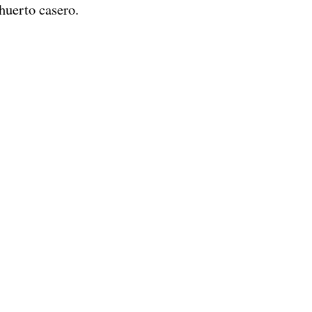
 huerto casero.