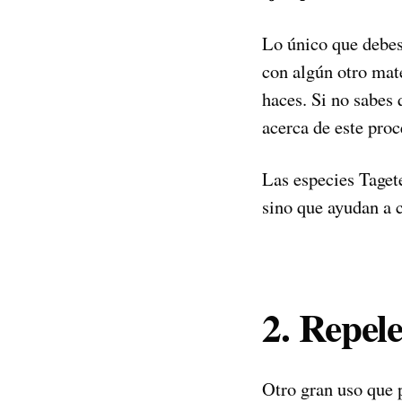
Lo único que debes
con algún otro mate
haces. Si no sabes
acerca de este proc
Las especies Tagete
sino que ayudan a c
2. Repele
Otro gran uso que 