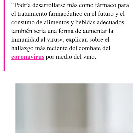
“Podría desarrollarse más como fármaco para
el tratamiento farmacéutico en el futuro y el
consumo de alimentos y bebidas adecuados
también sería una forma de aumentar la
inmunidad al virus», explican sobre el
hallazgo más reciente del combate del
coronavirus
por medio del vino.