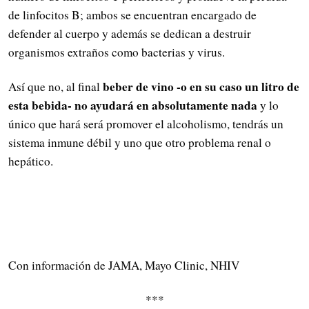
de linfocitos B; ambos se encuentran encargado de
defender al cuerpo y además se dedican a destruir
organismos extraños como bacterias y virus.
beber de vino -o en su caso un litro de
Así que no, al final
esta bebida- no ayudará en absolutamente nada
y lo
único que hará será promover el alcoholismo, tendrás un
sistema inmune débil y uno que otro problema renal o
hepático.
Con información de JAMA, Mayo Clinic, NHIV
***