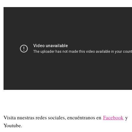
Visita nuestras redes sociales, encuéntranos en
Facebook
y
Youtube.