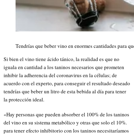
Tendrías que beber vino en enormes cantidades para que 
Si bien el vino tiene ácido tánico, la realidad es que no
iguala en cantidad a los taninos necesarios que prometen
inhibir la adherencia del coronavirus en la células; de
acuerdo con el experto, para conseguir el resultado deseado
tendrías que beber un litro de esta bebida al día para tener
la protección ideal.
«Hay personas que pueden absorber el 100% de los taninos
del vino en su sistema metabólico y otras que solo el 10%.
para tener efecto inhibitorio con los taninos necesitaríamos