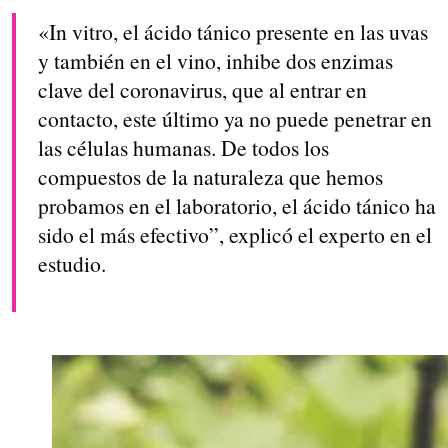
«In vitro, el ácido tánico presente en las uvas
y también en el vino, inhibe dos enzimas
clave del coronavirus, que al entrar en
contacto, este último ya no puede penetrar en
las células humanas. De todos los
compuestos de la naturaleza que hemos
probamos en el laboratorio, el ácido tánico ha
sido el más efectivo”, explicó el experto en el
estudio.