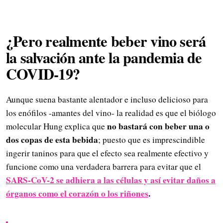
¿Pero realmente beber vino será
la salvación ante la pandemia de
COVID-19?
Aunque suena bastante alentador e incluso delicioso para
los enófilos -amantes del vino- la realidad es que el biólogo
no bastará con beber una o
molecular Hung explica que
dos copas de esta bebida
; puesto que es imprescindible
ingerir taninos para que el efecto sea realmente efectivo y
funcione como una verdadera barrera para evitar que el
SARS-CoV-2 se adhiera a las células y así evitar daños a
órganos como el corazón o los riñones
.