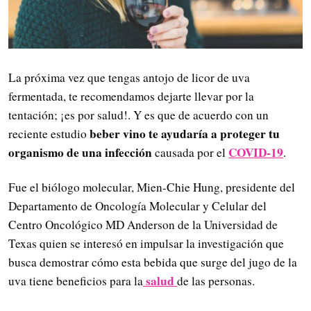
La próxima vez que tengas antojo de licor de uva
fermentada, te recomendamos dejarte llevar por la
tentación; ¡es por salud!. Y es que de acuerdo con un
beber vino te ayudaría a proteger tu
reciente estudio
organismo de una infección
COVID-19
causada por el
.
Fue el biólogo molecular, Mien-Chie Hung, presidente del
Departamento de Oncología Molecular y Celular del
Centro Oncológico MD Anderson de la Universidad de
Texas quien se interesó en impulsar la investigación que
busca demostrar cómo esta bebida que surge del jugo de la
salud
uva tiene beneficios para la
de las personas.