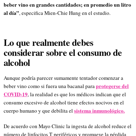
beber vino en grandes cantidades; en promedio un litro
al día”
, especifica Mien-Chie Hung en el estudio.
Lo que realmente debes
considerar sobre el consumo de
alcohol
Aunque podría parecer sumamente tentador comenzar a
protegerse del
beber vino como si fuera una bacanal para
COVID-19
, la realidad es que los médicos indican que el
consumo excesivo de alcohol tiene efectos nocivos en el
sistema inmunológico.
cuerpo humano y que debilita el
De acuerdo con Mayo Clinic la ingesta de alcohol reduce el
número de linfocitos T periféricos y promueve la pérdida