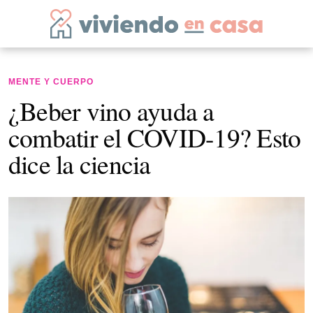
MENTE Y CUERPO
¿Beber vino ayuda a
combatir el COVID-19? Esto
dice la ciencia