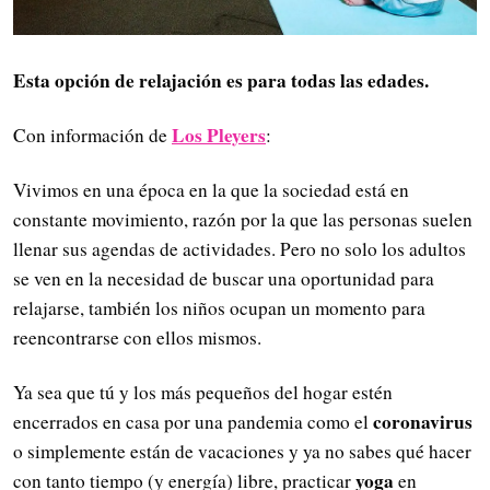
Esta opción de relajación es para todas las edades.
Los Pleyers
Con información de
:
Vivimos en una época en la que la sociedad está en
constante movimiento, razón por la que las personas suelen
llenar sus agendas de actividades. Pero no solo los adultos
se ven en la necesidad de buscar una oportunidad para
relajarse, también los niños ocupan un momento para
reencontrarse con ellos mismos.
Ya sea que tú y los más pequeños del hogar estén
coronavirus
encerrados en casa por una pandemia como el
o simplemente están de vacaciones y ya no sabes qué hacer
yoga
con tanto tiempo (y energía) libre, practicar
en