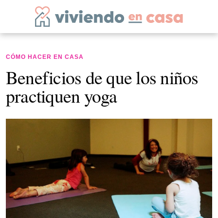
CÓMO HACER EN CASA
Beneficios de que los niños
practiquen yoga