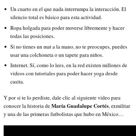
Un cuarto en el que nada interrumpa la interacción. El
silencio total es básico para esta actividad.
Ropa holgada para poder moverse libremente y hacer
todas las posiciones.
Si no tienes un mat a la mano, no te preocupes, puedes
usar una colchoneta o un tapete para niños.
Internet. Sí, como lo lees, en la red existen millones de
videos con tutoriales para poder hacer yoga desde
casita.
Y por si te lo perdiste, dale clic al siguiente video para
María Guadalupe Cortés
conocer la historia de
, exmilitar
y una de las primeras futbolistas que hubo en México…