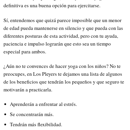
definitiva es una buena opción para ejercitarse.
Sí, entendemos que quizá parece imposible que un menor
de edad pueda mantenerse en silencio y que pueda con las
diferentes posturas de esta actividad, pero con tu ayuda,
paciencia e impulso lograrán que esto sea un tiempo
especial para ambos.
¿Aún no te convences de hacer yoga con los niños? No te
preocupes, en Los Pleyers te dejamos una lista de algunos
de los beneficios que tendrán los pequeños y que seguro te
motivarán a practicarla.
Aprenderán a enfrentar al estrés.
Se concentrarán más.
Tendrán más flexibilidad.