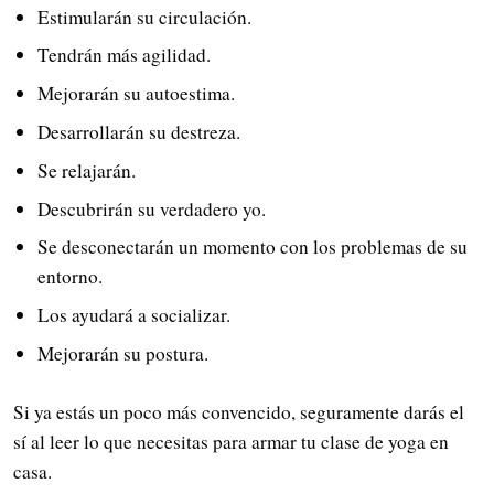
Estimularán su circulación.
Tendrán más agilidad.
Mejorarán su autoestima.
Desarrollarán su destreza.
Se relajarán.
Descubrirán su verdadero yo.
Se desconectarán un momento con los problemas de su
entorno.
Los ayudará a socializar.
Mejorarán su postura.
Si ya estás un poco más convencido, seguramente darás el
sí al leer lo que necesitas para armar tu clase de yoga en
casa.