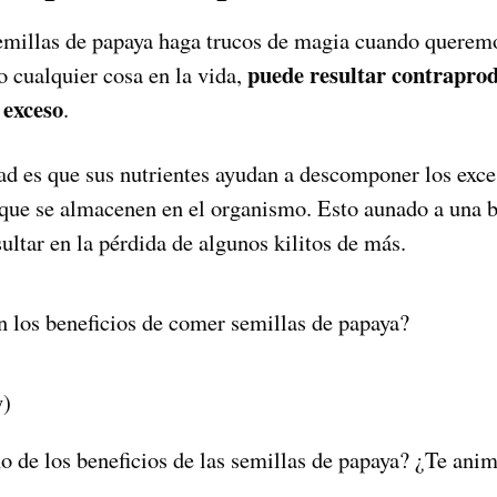
millas de papaya haga trucos de magia cuando queremo
puede resultar contraprod
 cualquier cosa en la vida,
 exceso
.
dad es que sus nutrientes ayudan a descomponer los exce
 que se almacenen en el organismo. Esto aunado a una b
sultar en la pérdida de algunos kilitos de más.
y)
 de los beneficios de las semillas de papaya? ¿Te anima