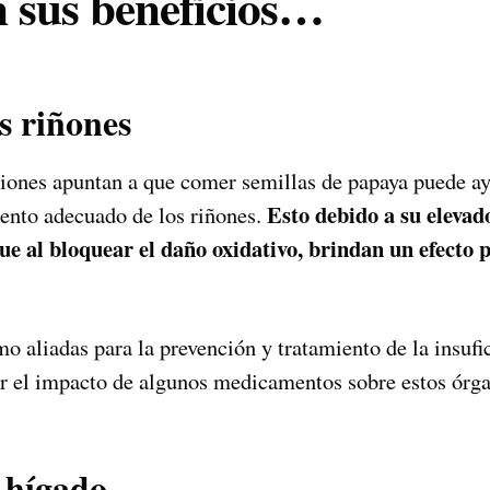
n sus beneficios…
s riñones
iones apuntan a que comer semillas de papaya puede ay
Esto debido a su elevad
ento adecuado de los riñones.
ue al bloquear el daño oxidativo, brindan un efecto p
 aliadas para la prevención y tratamiento de la insufic
r el impacto de algunos medicamentos sobre estos órga
 hígado