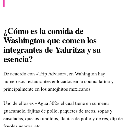
¿Cómo es la comida de
Washington que comen los
integrantes de Yahritza y su
esencia?
De acuerdo con «Trip Advisor», en Wahington hay
numerosos restaurantes enfocados en la cocina latina y
principalmente en los antojhitos mexicanos.
Uno de ellos es «Agua 302» el cual tiene en su menú
guacamole, fajitas de pollo, paquetes de tacos, sopas y
ensaladas, quesos fundidos, flautas de pollo y de res, dip de
frijoles negros, etc.