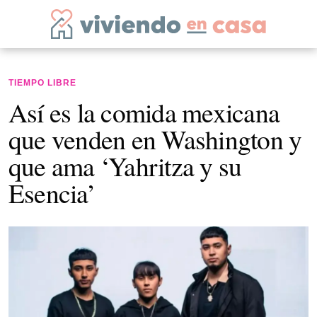
TIEMPO LIBRE
Así es la comida mexicana
que venden en Washington y
que ama ‘Yahritza y su
Esencia’