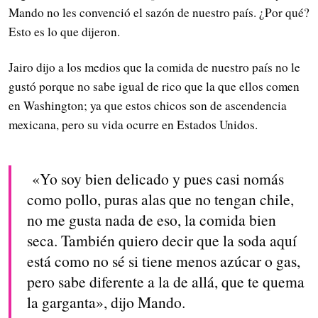
Mando no les convenció el sazón de nuestro país. ¿Por qué?
Esto es lo que dijeron.
Jairo dijo a los medios que la comida de nuestro país no le
gustó porque no sabe igual de rico que la que ellos comen
en Washington; ya que estos chicos son de ascendencia
mexicana, pero su vida ocurre en Estados Unidos.
«Yo soy bien delicado y pues casi nomás
como pollo, puras alas que no tengan chile,
no me gusta nada de eso, la comida bien
seca. También quiero decir que la soda aquí
está como no sé si tiene menos azúcar o gas,
pero sabe diferente a la de allá, que te quema
la garganta», dijo Mando.