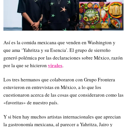
Así es la comida mexicana que venden en Washington y
que ama ‘Yahritza y su Esencia’. El grupo de sierreño
generó polémica por las declaraciones sobre México, razón
virales
por la que se hicieron
.
Los tres hermanos que colaboraron con Grupo Frontera
estuvieron en entrevistas en México, a lo que los
cuestionaron acerca de las cosas que consideraron como las
«favoritas» de nuestro país.
Y si bien hay muchos artistas internacionales que aprecian
la gastronomía mexicana, al parecer a Yahritza, Jairo y