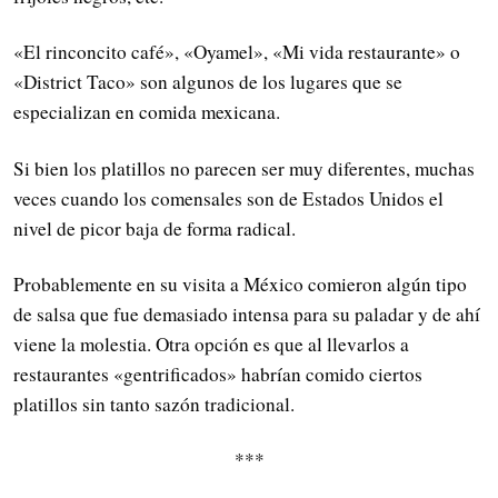
«El rinconcito café», «Oyamel», «Mi vida restaurante» o
«District Taco» son algunos de los lugares que se
especializan en comida mexicana.
Si bien los platillos no parecen ser muy diferentes, muchas
veces cuando los comensales son de Estados Unidos el
nivel de picor baja de forma radical.
Probablemente en su visita a México comieron algún tipo
de salsa que fue demasiado intensa para su paladar y de ahí
viene la molestia. Otra opción es que al llevarlos a
restaurantes «gentrificados» habrían comido ciertos
platillos sin tanto sazón tradicional.
***