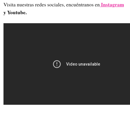
Instagram
Visita nuestras redes sociales, encuéntranos en
y Youtube.