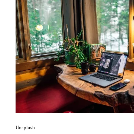
Unsplash