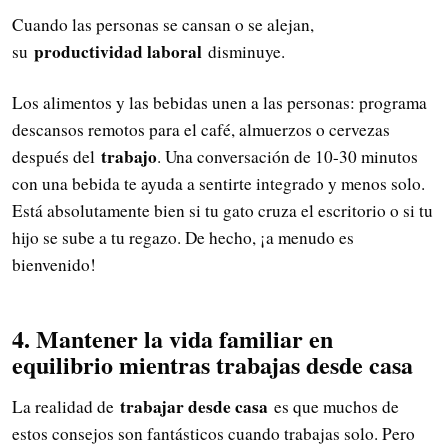
Cuando las personas se cansan o se alejan,
productividad laboral
su
disminuye.
Los alimentos y las bebidas unen a las personas: programa
descansos remotos para el café, almuerzos o cervezas
trabajo
después del
. Una conversación de 10-30 minutos
con una bebida te ayuda a sentirte integrado y menos solo.
Está absolutamente bien si tu gato cruza el escritorio o si tu
hijo se sube a tu regazo. De hecho, ¡a menudo es
bienvenido!
4. Mantener la vida familiar en
equilibrio mientras trabajas desde casa
trabajar desde casa
La realidad de
es que muchos de
estos consejos son fantásticos cuando trabajas solo. Pero