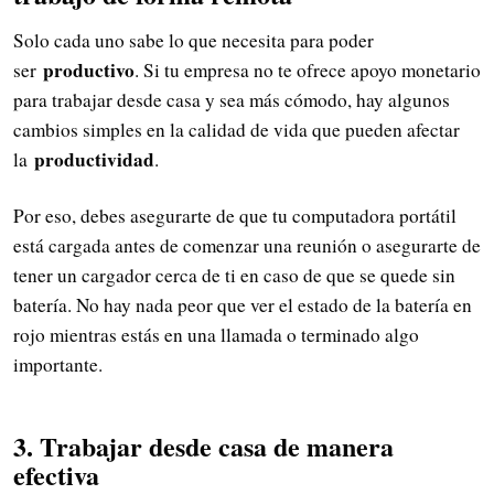
Solo cada uno sabe lo que necesita para poder
productivo
ser
. Si tu empresa no te ofrece apoyo monetario
para trabajar desde casa y sea más cómodo, hay algunos
cambios simples en la calidad de vida que pueden afectar
productividad
la
.
Por eso, debes asegurarte de que tu computadora portátil
está cargada antes de comenzar una reunión o asegurarte de
tener un cargador cerca de ti en caso de que se quede sin
batería. No hay nada peor que ver el estado de la batería en
rojo mientras estás en una llamada o terminado algo
importante.
3. Trabajar desde casa de manera
efectiva