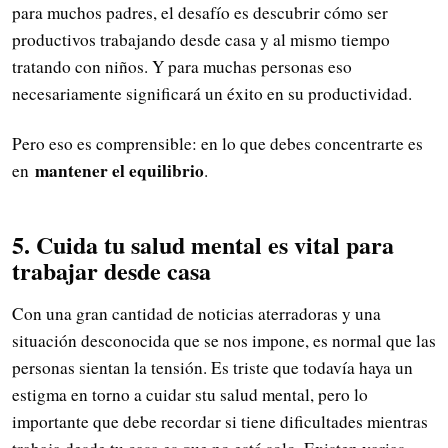
para muchos padres, el desafío es descubrir cómo ser
productivos trabajando desde casa y al mismo tiempo
tratando con niños. Y para muchas personas eso
necesariamente significará un éxito en su productividad.
Pero eso es comprensible: en lo que debes concentrarte es
mantener el equilibrio
en
.
5. Cuida tu salud mental es vital para
trabajar desde casa
Con una gran cantidad de noticias aterradoras y una
situación desconocida que se nos impone, es normal que las
personas sientan la tensión. Es triste que todavía haya un
estigma en torno a cuidar stu salud mental, pero lo
importante que debe recordar si tiene dificultades mientras