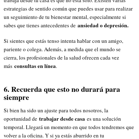
trabaja desde tu casa es que no está solo. Existen varias
estrategias de sentido común que puedes usar para realizar
un seguimiento de tu bienestar mental, especialmente si
ansiedad o depresión.
sabes que tienes antecedentes de
Si sientes que estás tenso intenta hablar con un amigo,
pariente o colega. Además, a medida que el mundo se
cierra, los profesionales de la salud ofrecen cada vez
consultas en línea
más
.
6. Recuerda que esto no durará para
siempre
Si bien ha sido un ajuste para todos nosotros, la
trabajar desde casa
oportunidad de
es una solución
temporal. Llegará un momento en que todos tendremos que
volver a la oficina. Y si ya estás aburrido en tu