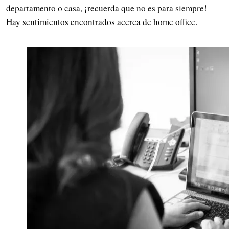
departamento o casa, ¡recuerda que no es para siempre!
Hay sentimientos encontrados acerca de home office.