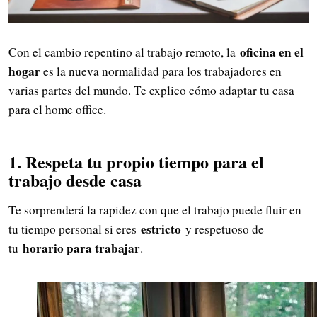
oficina en el
Con el cambio repentino al trabajo remoto, la
hogar
es la nueva normalidad para los trabajadores en
varias partes del mundo. Te explico cómo adaptar tu casa
para el home office.
1. Respeta tu propio tiempo para el
trabajo desde casa
Te sorprenderá la rapidez con que el trabajo puede fluir en
estricto
tu tiempo personal si eres
y respetuoso de
horario para trabajar
tu
.