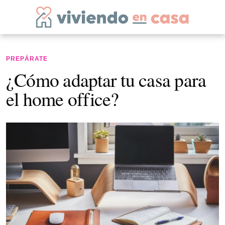
PREPÁRATE
¿Cómo adaptar tu casa para
el home office?