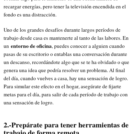
recargar energías, pero tener la televisión encendida en el
fondo es una distracción.
Uno de los grandes desafíos durante largos períodos de
trabajo desde casa es mantenerte al tanto de las labores. En
entorno de oficina
un
, puedes conocer a alguien cuando
pasas de su escritorio o entablas una conversación durante
un descanso, recordándote algo que se te ha olvidado o que
genera una idea que podría resolver un problema. Al final
del día, cuando vuelves a casa, hay una sensación de logro.
Para simular este efecto en el hogar, asegúrate de fijarte
metas para el día, para salir de cada período de trabajo con
una sensación de logro.
2.-Prepárate para tener herramientas de
trabajo de forma remota