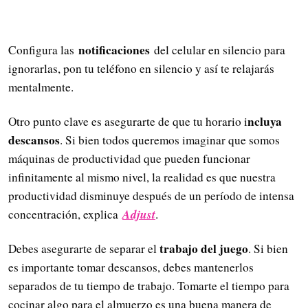
notificaciones
Configura las
del celular en silencio para
ignorarlas, pon tu teléfono en silencio y así te relajarás
mentalmente.
ncluya
Otro punto clave es asegurarte de que tu horario i
descansos
. Si bien todos queremos imaginar que somos
máquinas de productividad que pueden funcionar
infinitamente al mismo nivel, la realidad es que nuestra
productividad disminuye después de un período de intensa
Adjust
concentración, explica
.
trabajo del juego
Debes asegurarte de separar el
. Si bien
es importante tomar descansos, debes mantenerlos
separados de tu tiempo de trabajo. Tomarte el tiempo para
cocinar algo para el almuerzo es una buena manera de