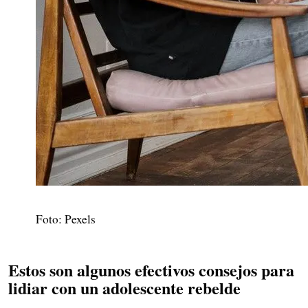
Foto: Pexels
Estos son algunos efectivos consejos para
lidiar con un adolescente rebelde