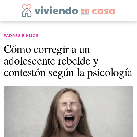
PADRES E HIJOS
Cómo corregir a un
adolescente rebelde y
contestón según la psicología