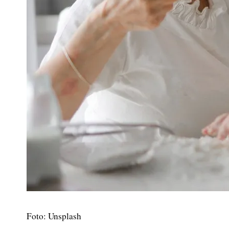
Foto: Unsplash