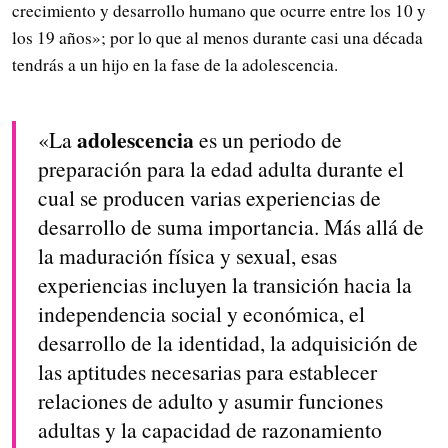
crecimiento y desarrollo humano que ocurre entre los 10 y
los 19 años»; por lo que al menos durante casi una década
tendrás a un hijo en la fase de la adolescencia.
adolescencia
«La
es un periodo de
preparación para la edad adulta durante el
cual se producen varias experiencias de
desarrollo de suma importancia. Más allá de
la maduración física y sexual, esas
experiencias incluyen la transición hacia la
independencia social y económica, el
desarrollo de la identidad, la adquisición de
las aptitudes necesarias para establecer
relaciones de adulto y asumir funciones
adultas y la capacidad de razonamiento