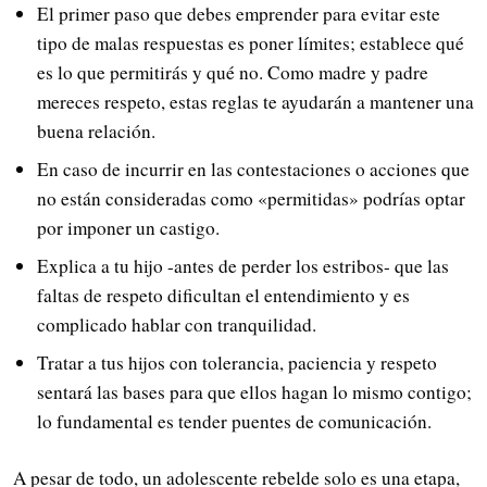
El primer paso que debes emprender para evitar este
tipo de malas respuestas es poner límites; establece qué
es lo que permitirás y qué no. Como madre y padre
mereces respeto, estas reglas te ayudarán a mantener una
buena relación.
En caso de incurrir en las contestaciones o acciones que
no están consideradas como «permitidas» podrías optar
por imponer un castigo.
Explica a tu hijo -antes de perder los estribos- que las
faltas de respeto dificultan el entendimiento y es
complicado hablar con tranquilidad.
Tratar a tus hijos con tolerancia, paciencia y respeto
sentará las bases para que ellos hagan lo mismo contigo;
lo fundamental es tender puentes de comunicación.
A pesar de todo, un adolescente rebelde solo es una etapa,