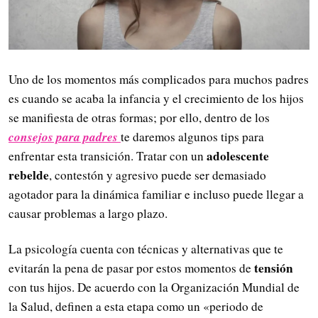
Uno de los momentos más complicados para muchos padres
es cuando se acaba la infancia y el crecimiento de los hijos
se manifiesta de otras formas; por ello, dentro de los
consejos para padres
te daremos algunos tips para
adolescente
enfrentar esta transición. Tratar con un
rebelde
, contestón y agresivo puede ser demasiado
agotador para la dinámica familiar e incluso puede llegar a
causar problemas a largo plazo.
La psicología cuenta con técnicas y alternativas que te
tensión
evitarán la pena de pasar por estos momentos de
con tus hijos. De acuerdo con la Organización Mundial de
la Salud, definen a esta etapa como un «periodo de