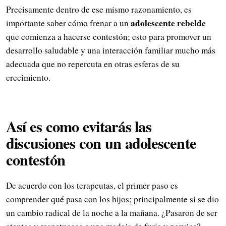
Precisamente dentro de ese mismo razonamiento, es
adolescente rebelde
importante saber cómo frenar a un
que comienza a hacerse contestón; esto para promover un
desarrollo saludable y una interacción familiar mucho más
adecuada que no repercuta en otras esferas de su
crecimiento.
Así es como evitarás las
discusiones con un adolescente
contestón
De acuerdo con los terapeutas, el primer paso es
comprender qué pasa con los hijos; principalmente si se dio
un cambio radical de la noche a la mañana. ¿Pasaron de ser