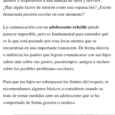
atentos y respetuosos a una madeja de furia y nervios?
¿Hay algún factor de tensión como una separación? ¿Existe
demasiada presión escolar en este momento?
adolescente rebelde
La comunicación con un
puede
parecer imposible, pero es fundamental para entender qué
es lo que está pasando por esas locas mentes que se
encuentran en una importante transición. De forma directa
o indirecta los padres que logran comunicarse con sus hijos
saben más sobre sus gustos, pasatiempos, amigos e incluso
sobre los posibles problemas escolares.
Para que tus hijos no sobrepasen los límites del respeto, te
recomendamos algunos básicos a considerar cuando se
trata de tomar medidas ante un adolescente que se ha
comportado de forma grosera o errática.