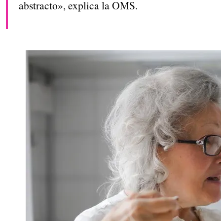
abstracto», explica la OMS.