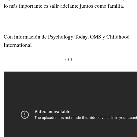
lo más importante es salir adelante juntos como familia.
Con información de Psychology Today, OMS y Childhood
International
***