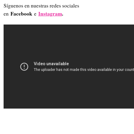
Síguenos en nuestras redes sociales
Facebook
Instagram
.
en
e