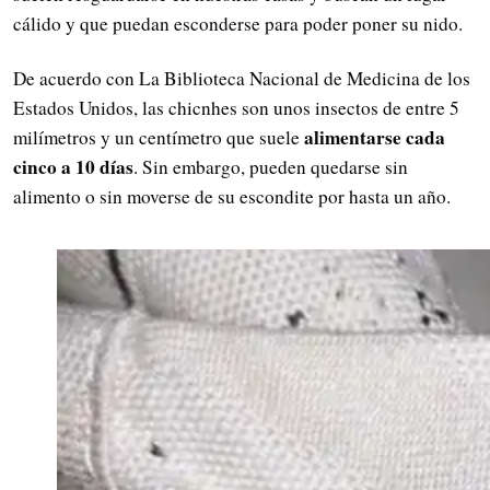
cálido y que puedan esconderse para poder poner su nido.
De acuerdo con La Biblioteca Nacional de Medicina de los
Estados Unidos, las chicnhes son unos insectos de entre 5
alimentarse cada
milímetros y un centímetro que suele
cinco a 10 días
. Sin embargo, pueden quedarse sin
alimento o sin moverse de su escondite por hasta un año.