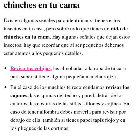
chinches en tu cama
Existen algunas señales para identificar si tienes estos
nido de
insectos en tu casa, pero sobre todo que tienes un
chinches en tu cama.
Hay algunas señales que dejan estos
insectos, hay que recordar que al ser pequeños debemos
estar atentos a los pequeños detalles.
Revisa tus cobijas
, las almohadas o la ropa de tu casa
para saber si tiene alguna pequeña mancha rojiza.
revisar los
En el caso de los muebles te recomendamos
cajones,
las esquinas del techo y pared, detrás de los
cuadros, las costuras de las sillas, sillones y cojines. En
caso de tener alfombra debes moverla para revisar por
debajo de ella, también si tienes papel tapiz flojo y en
los pliegues de las cortinas.