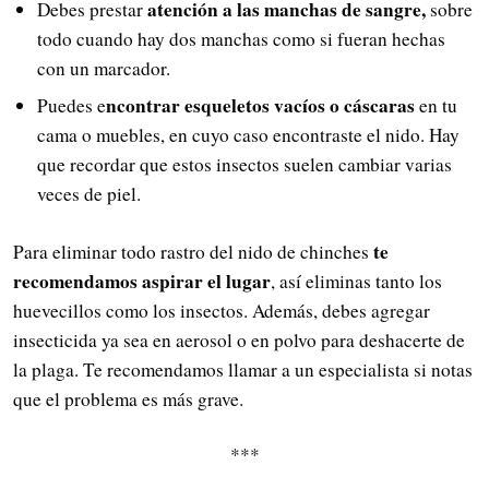
atención a las manchas de sangre,
Debes prestar
sobre
todo cuando hay dos manchas como si fueran hechas
con un marcador.
ncontrar esqueletos vacíos o cáscaras
Puedes e
en tu
cama o muebles, en cuyo caso encontraste el nido. Hay
que recordar que estos insectos suelen cambiar varias
veces de piel.
te
Para eliminar todo rastro del nido de chinches
recomendamos aspirar el lugar
, así eliminas tanto los
huevecillos como los insectos. Además, debes agregar
insecticida ya sea en aerosol o en polvo para deshacerte de
la plaga. Te recomendamos llamar a un especialista si notas
que el problema es más grave.
***