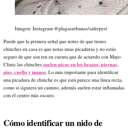
Imagen: Instagram @plagasurbanas/saferpest
Puede que la primera señal que notes de que tienes
chinches en casa es que notas unas picaduras y no estás
seguro de que son ten en cuenta que de acuerdo con Mayo
suelen picar en los brazos, piernas,
Clinic las chinches
pies, cuello y manos
. Lo más importante para identificar
una picadura de chinche es que está parece una línea recta,
como si siguiera un camino, además suelen estar inflamadas
con el centro más oscuro.
Cómo identificar un nido de