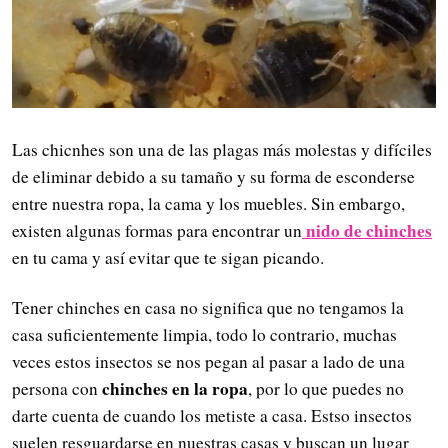
Las chicnhes son una de las plagas más molestas y difíciles
de eliminar debido a su tamaño y su forma de esconderse
entre nuestra ropa, la cama y los muebles. Sin embargo,
nido de chinches
existen algunas formas para encontrar un
en tu cama y así evitar que te sigan picando.
Tener chinches en casa no significa que no tengamos la
casa suficientemente limpia, todo lo contrario, muchas
veces estos insectos se nos pegan al pasar a lado de una
chinches en la ropa
persona con
, por lo que puedes no
darte cuenta de cuando los metiste a casa. Estso insectos
suelen resguardarse en nuestras casas y buscan un lugar