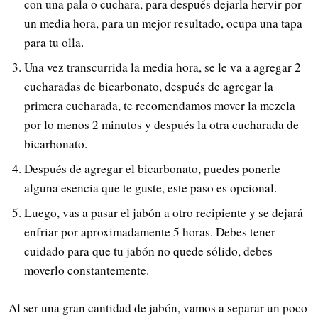
con una pala o cuchara, para después dejarla hervir por
un media hora, para un mejor resultado, ocupa una tapa
para tu olla.
Una vez transcurrida la media hora, se le va a agregar 2
cucharadas de bicarbonato, después de agregar la
primera cucharada, te recomendamos mover la mezcla
por lo menos 2 minutos y después la otra cucharada de
bicarbonato.
Después de agregar el bicarbonato, puedes ponerle
alguna esencia que te guste, este paso es opcional.
Luego, vas a pasar el jabón a otro recipiente y se dejará
enfriar por aproximadamente 5 horas. Debes tener
cuidado para que tu jabón no quede sólido, debes
moverlo constantemente.
Al ser una gran cantidad de jabón, vamos a separar un poco