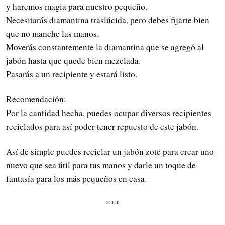
y haremos magia para nuestro pequeño.
Necesitarás diamantina traslúcida, pero debes fijarte bien
que no manche las manos.
Moverás constantemente la diamantina que se agregó al
jabón hasta que quede bien mezclada.
Pasarás a un recipiente y estará listo.
Recomendación:
Por la cantidad hecha, puedes ocupar diversos recipientes
reciclados para así poder tener repuesto de este jabón.
Así de simple puedes reciclar un jabón zote para crear uno
nuevo que sea útil para tus manos y darle un toque de
fantasía para los más pequeños en casa.
***