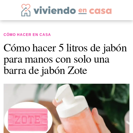
CÓMO HACER EN CASA
Cómo hacer 5 litros de jabón
para manos con solo una
barra de jabón Zote