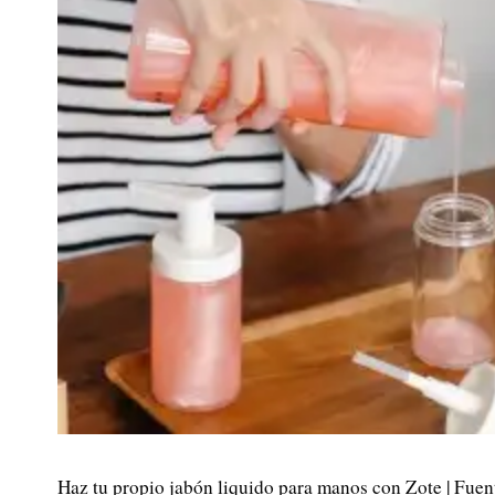
Haz tu propio jabón liquido para manos con Zote | Fuen