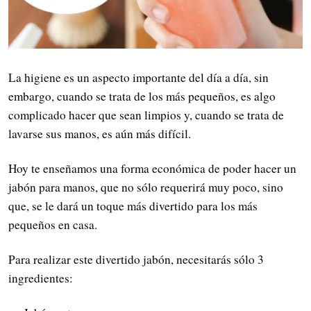
La higiene es un aspecto importante del día a día, sin
embargo, cuando se trata de los más pequeños, es algo
complicado hacer que sean limpios y, cuando se trata de
lavarse sus manos, es aún más difícil.
Hoy te enseñamos una forma económica de poder hacer un
jabón para manos, que no sólo requerirá muy poco, sino
que, se le dará un toque más divertido para los más
pequeños en casa.
Para realizar este divertido jabón, necesitarás sólo 3
ingredientes: