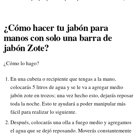
¿Cómo hacer tu jabón para
manos con solo una barra de
jabón Zote?
¿Cómo lo hago?
En una cubeta o recipiente que tengas a la mano,
colocarás 5 litros de agua y se le va a agregar medio
jabón zote en trozos; una vez hecho esto, dejarás reposar
toda la noche. Esto te ayudará a poder manipular más
fácil para realizar lo siguiente.
Después, colocarás una olla a fuego medio y agregamos
el agua que se dejó reposando. Moverás constantemente