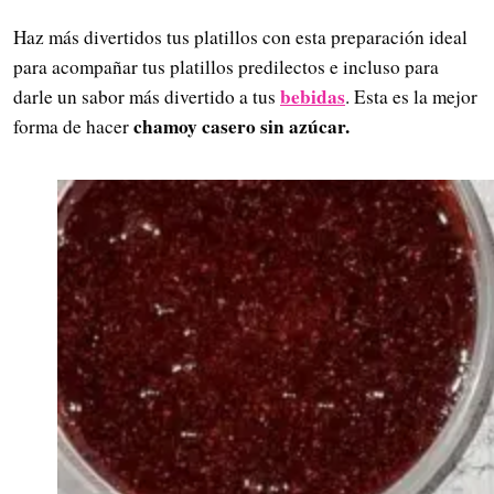
Haz más divertidos tus platillos con esta preparación ideal
para acompañar tus platillos predilectos e incluso para
bebidas
darle un sabor más divertido a tus
. Esta es la mejor
chamoy casero sin azúcar.
forma de hacer