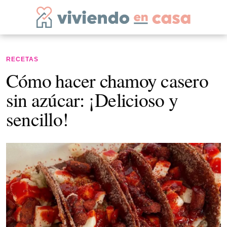
RECETAS
Cómo hacer chamoy casero
sin azúcar: ¡Delicioso y
sencillo!