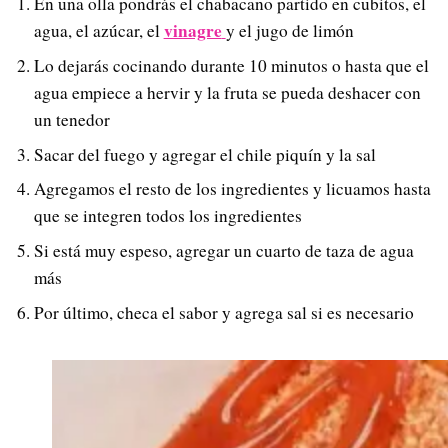
En una olla pondrás el chabacano partido en cubitos, el
vinagre
agua, el azúcar, el
y el jugo de limón
Lo dejarás cocinando durante 10 minutos o hasta que el
agua empiece a hervir y la fruta se pueda deshacer con
un tenedor
Sacar del fuego y agregar el chile piquín y la sal
Agregamos el resto de los ingredientes y licuamos hasta
que se integren todos los ingredientes
Si está muy espeso, agregar un cuarto de taza de agua
más
Por último, checa el sabor y agrega sal si es necesario