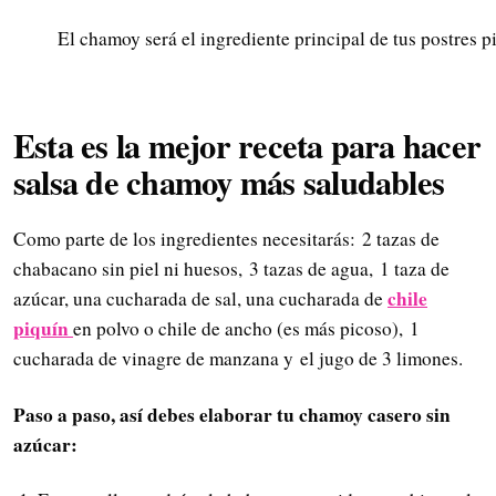
El chamoy será el ingrediente principal de tus postres 
Esta es la mejor receta para hacer
salsa de chamoy más saludables
Como parte de los ingredientes necesitarás: 2 tazas de
chabacano sin piel ni huesos, 3 tazas de agua, 1 taza de
chile
azúcar, una cucharada de sal, una cucharada de
piquín
en polvo o chile de ancho (es más picoso), 1
cucharada de vinagre de manzana y el jugo de 3 limones.
Paso a paso, así debes elaborar tu chamoy casero sin
azúcar: