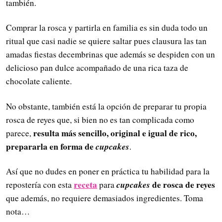
también.
Comprar la rosca y partirla en familia es sin duda todo un
ritual que casi nadie se quiere saltar pues clausura las tan
amadas fiestas decembrinas que además se despiden con un
delicioso pan dulce acompañado de una rica taza de
chocolate caliente.
No obstante, también está la opción de preparar tu propia
rosca de reyes que, si bien no es tan complicada como
resulta más sencillo, original e igual de rico,
parece,
prepararla en forma de
cupcakes
.
Así que no dudes en poner en práctica tu habilidad para la
receta
cupcakes
de rosca de reyes
repostería con esta
para
que además, no requiere demasiados ingredientes. Toma
nota…