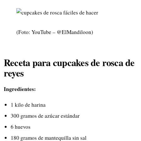
(Foto: YouTube – @ElMandiloon)
Receta para cupcakes de rosca de
reyes
Ingredientes:
1 kilo de harina
300 gramos de azúcar estándar
6 huevos
180 gramos de mantequilla sin sal