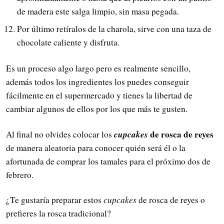
de madera este salga limpio, sin masa pegada.
Por último retíralos de la charola, sirve con una taza de
chocolate caliente y disfruta.
Es un proceso algo largo pero es realmente sencillo,
además todos los ingredientes los puedes conseguir
fácilmente en el supermercado y tienes la libertad de
cambiar algunos de ellos por los que más te gusten.
cupcakes
de rosca de reyes
Al final no olvides colocar los
de manera aleatoria para conocer quién será él o la
afortunada de comprar los tamales para el próximo dos de
febrero.
¿Te gustaría preparar estos
cupcakes
de rosca de reyes o
prefieres la rosca tradicional?