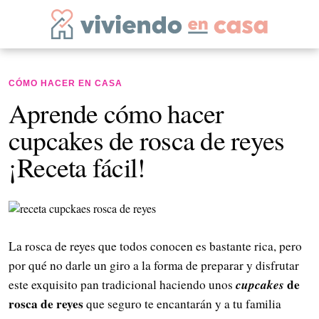
CÓMO HACER EN CASA
Aprende cómo hacer
cupcakes de rosca de reyes
¡Receta fácil!
La rosca de reyes que todos conocen es bastante rica, pero
por qué no darle un giro a la forma de preparar y disfrutar
cupcakes
de
este exquisito pan tradicional haciendo unos
rosca de reyes
que seguro te encantarán y a tu familia