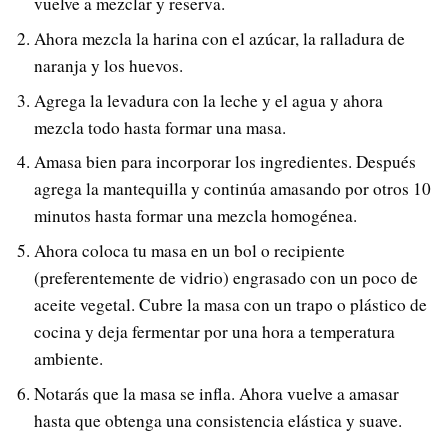
vuelve a mezclar y reserva.
Ahora mezcla la harina con el azúcar, la ralladura de
naranja y los huevos.
Agrega la levadura con la leche y el agua y ahora
mezcla todo hasta formar una masa.
Amasa bien para incorporar los ingredientes. Después
agrega la mantequilla y continúa amasando por otros 10
minutos hasta formar una mezcla homogénea.
Ahora coloca tu masa en un bol o recipiente
(preferentemente de vidrio) engrasado con un poco de
aceite vegetal. Cubre la masa con un trapo o plástico de
cocina y deja fermentar por una hora a temperatura
ambiente.
Notarás que la masa se infla. Ahora vuelve a amasar
hasta que obtenga una consistencia elástica y suave.