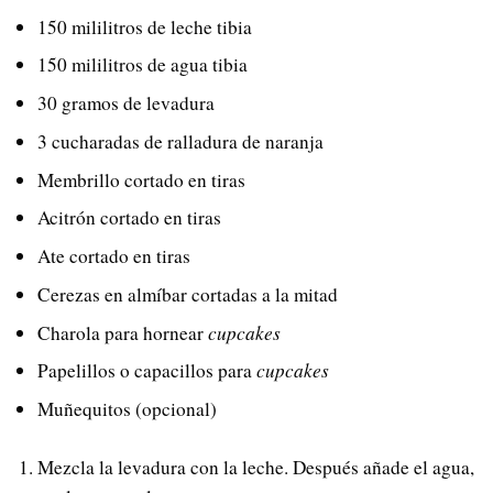
150 mililitros de leche tibia
150 mililitros de agua tibia
30 gramos de levadura
3 cucharadas de ralladura de naranja
Membrillo cortado en tiras
Acitrón cortado en tiras
Ate cortado en tiras
Cerezas en almíbar cortadas a la mitad
Charola para hornear
cupcakes
Papelillos o capacillos para
cupcakes
Muñequitos (opcional)
Mezcla la levadura con la leche. Después añade el agua,