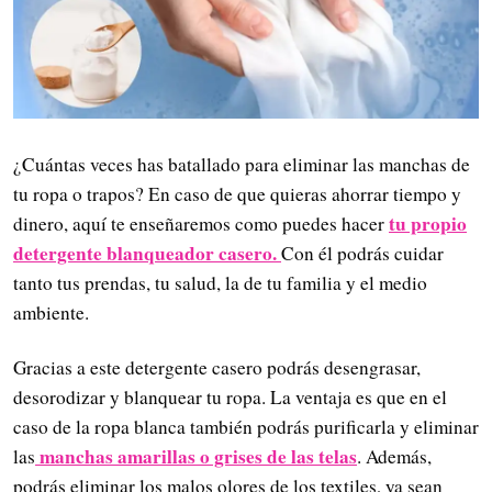
¿Cuántas veces has batallado para eliminar las manchas de
tu ropa o trapos? En caso de que quieras ahorrar tiempo y
tu propio
dinero, aquí te enseñaremos como puedes hacer
detergente blanqueador casero.
Con él podrás cuidar
tanto tus prendas, tu salud, la de tu familia y el medio
ambiente.
Gracias a este detergente casero podrás desengrasar,
desorodizar y blanquear tu ropa. La ventaja es que en el
caso de la ropa blanca también podrás purificarla y eliminar
manchas amarillas o grises de las telas
las
. Además,
podrás eliminar los malos olores de los textiles, ya sean