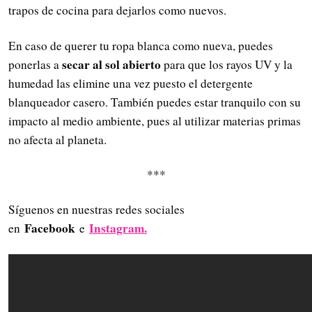
trapos de cocina para dejarlos como nuevos.
En caso de querer tu ropa blanca como nueva, puedes
secar al sol abierto
ponerlas a
para que los rayos UV y la
humedad las elimine una vez puesto el detergente
blanqueador casero. También puedes estar tranquilo con su
impacto al medio ambiente, pues al utilizar materias primas
no afecta al planeta.
***
Síguenos en nuestras redes sociales
Facebook
Instagram.
en
e