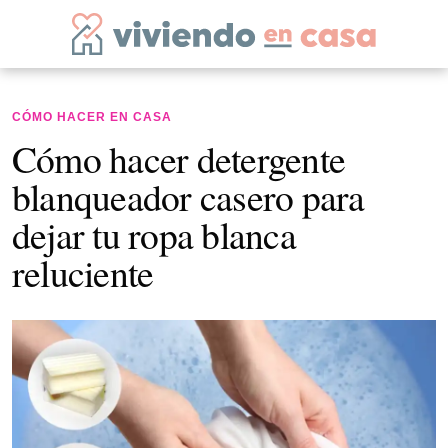
CÓMO HACER EN CASA
Cómo hacer detergente
blanqueador casero para
dejar tu ropa blanca
reluciente