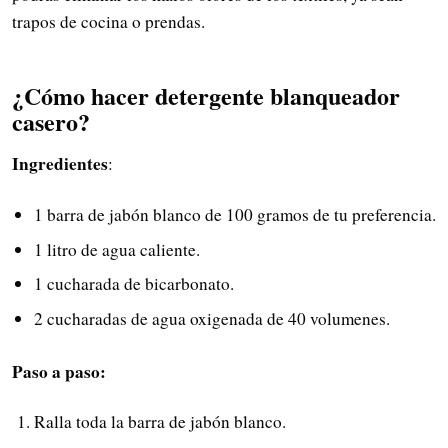
trapos de cocina o prendas.
¿Cómo hacer detergente blanqueador
casero?
Ingredientes
:
1 barra de jabón blanco de 100 gramos de tu preferencia.
1 litro de agua caliente.
1 cucharada de bicarbonato.
2 cucharadas de agua oxigenada de 40 volumenes.
Paso a paso:
Ralla toda la barra de jabón blanco.