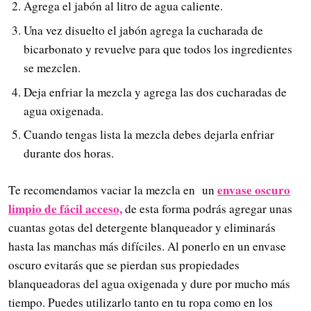
Agrega el jabón al litro de agua caliente.
Una vez disuelto el jabón agrega la cucharada de
bicarbonato y revuelve para que todos los ingredientes
se mezclen.
Deja enfriar la mezcla y agrega las dos cucharadas de
agua oxigenada.
Cuando tengas lista la mezcla debes dejarla enfriar
durante dos horas.
envase oscuro
Te recomendamos vaciar la mezcla en un
limpio de fácil acceso,
de esta forma podrás agregar unas
cuantas gotas del detergente blanqueador y eliminarás
hasta las manchas más difíciles. Al ponerlo en un envase
oscuro evitarás que se pierdan sus propiedades
blanqueadoras del agua oxigenada y dure por mucho más
tiempo. Puedes utilizarlo tanto en tu ropa como en los