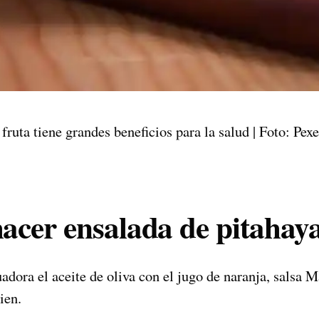
 fruta tiene grandes beneficios para la salud | Foto: Pexe
cer ensalada de pitahay
uadora el aceite de oliva con el jugo de naranja, salsa M
ien.