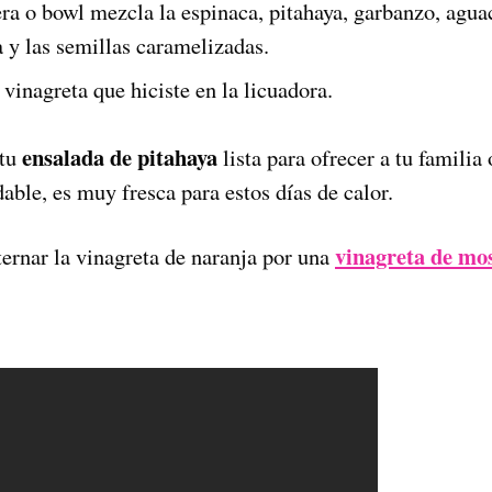
ra o bowl mezcla la espinaca, pitahaya, garbanzo, agua
a y las semillas caramelizadas.
 vinagreta que hiciste en la licuadora.
ensalada de pitahaya
 tu
lista para ofrecer a tu familia
dable, es muy fresca para estos días de calor.
vinagreta de mos
ernar la vinagreta de naranja por una