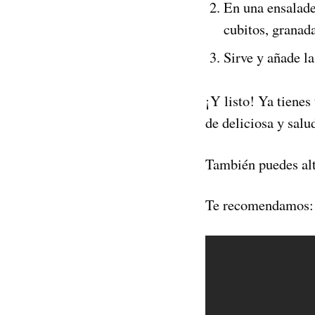
En una ensalade
cubitos, granad
Sirve y añade la
¡Y listo! Ya tienes
de deliciosa y salu
También puedes alt
Te recomendamos: