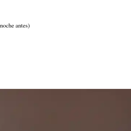
noche antes)