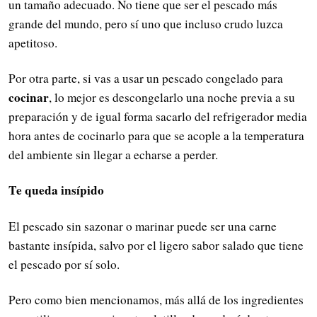
un tamaño adecuado. No tiene que ser el pescado más
grande del mundo, pero sí uno que incluso crudo luzca
apetitoso.
Por otra parte, si vas a usar un pescado congelado para
cocinar
, lo mejor es descongelarlo una noche previa a su
preparación y de igual forma sacarlo del refrigerador media
hora antes de cocinarlo para que se acople a la temperatura
del ambiente sin llegar a echarse a perder.
Te queda insípido
El pescado sin sazonar o marinar puede ser una carne
bastante insípida, salvo por el ligero sabor salado que tiene
el pescado por sí solo.
Pero como bien mencionamos, más allá de los ingredientes