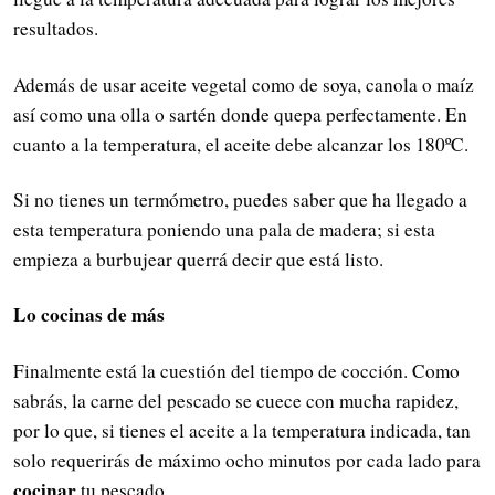
resultados.
Además de usar aceite vegetal como de soya, canola o maíz
así como una olla o sartén donde quepa perfectamente. En
cuanto a la temperatura, el aceite debe alcanzar los 180ºC.
Si no tienes un termómetro, puedes saber que ha llegado a
esta temperatura poniendo una pala de madera; si esta
empieza a burbujear querrá decir que está listo.
Lo cocinas de más
Finalmente está la cuestión del tiempo de cocción. Como
sabrás, la carne del pescado se cuece con mucha rapidez,
por lo que, si tienes el aceite a la temperatura indicada, tan
solo requerirás de máximo ocho minutos por cada lado para
cocinar
tu pescado.