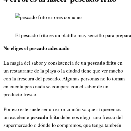
El pescado frito es un platillo muy sencillo para prepara
No eliges el pescado adecuado
pescado frito
La magia del sabor y consistencia de un
en
un restaurante de la playa o la ciudad tiene que ver mucho
con la frescura del pescado. Algunas personas no lo toman
en cuenta pero nada se compara con el sabor de un
producto fresco.
Por eso este suele ser un error común ya que si queremos
pescado frito
un excelente
debemos elegir uno fresco del
supermercado o dónde lo compremos, que tenga también