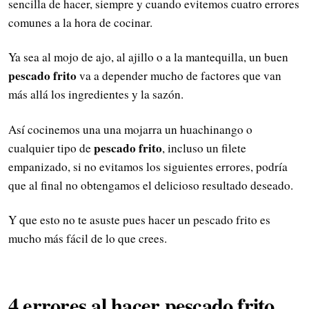
sencilla de hacer, siempre y cuando evitemos cuatro errores
comunes a la hora de cocinar.
Ya sea al mojo de ajo, al ajillo o a la mantequilla, un buen
pescado frito
va a depender mucho de factores que van
más allá los ingredientes y la sazón.
Así cocinemos una una mojarra un huachinango o
pescado frito
cualquier tipo de
, incluso un filete
empanizado, si no evitamos los siguientes errores, podría
que al final no obtengamos el delicioso resultado deseado.
Y que esto no te asuste pues hacer un pescado frito es
mucho más fácil de lo que crees.
4 errores al hacer pescado frito