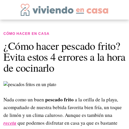
CÓMO HACER EN CASA
¿Cómo hacer pescado frito?
Evita estos 4 errores a la hora
de cocinarlo
pescado frito
Nada como un buen
a la orilla de la playa,
acompañado de nuestra bebida favorita bien fría, un toque
de limón y un clima caluroso. Aunque es también una
receta
que podemos disfrutar en casa ya que es bastante