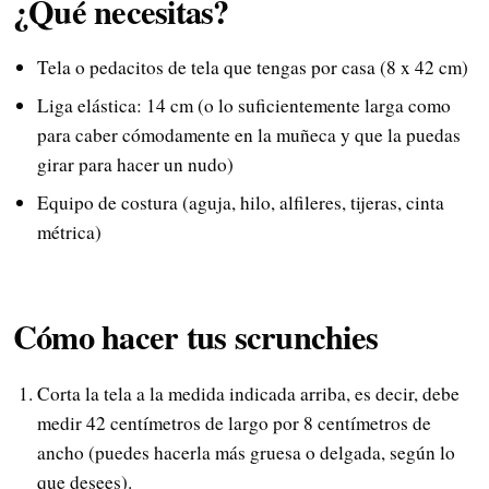
¿Qué necesitas?
Tela o pedacitos de tela que tengas por casa (8 x 42 cm)
Liga elástica: 14 cm (o lo suficientemente larga como
para caber cómodamente en la muñeca y que la puedas
girar para hacer un nudo)
Equipo de costura (aguja, hilo, alfileres, tijeras, cinta
métrica)
Cómo hacer tus scrunchies
Corta la tela a la medida indicada arriba, es decir, debe
medir 42 centímetros de largo por 8 centímetros de
ancho (puedes hacerla más gruesa o delgada, según lo
que desees).