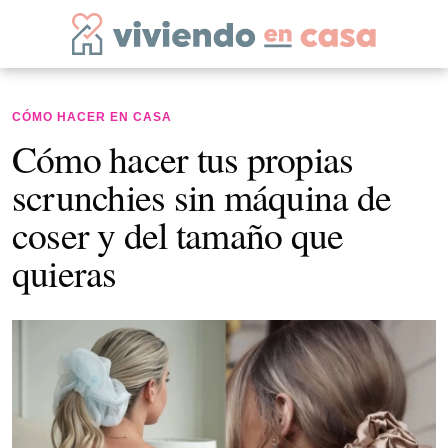
CÓMO HACER EN CASA
Cómo hacer tus propias
scrunchies sin máquina de
coser y del tamaño que
quieras