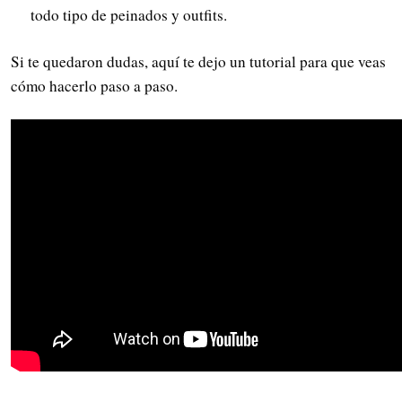
todo tipo de peinados y outfits.
Si te quedaron dudas, aquí te dejo un tutorial para que veas
cómo hacerlo paso a paso.