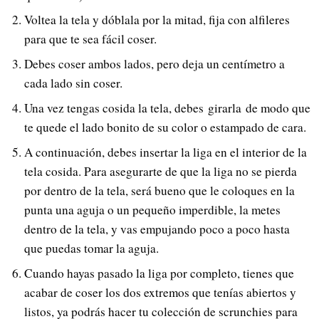
Voltea la tela y dóblala por la mitad, fija con alfileres
para que te sea fácil coser.
Debes coser ambos lados, pero deja un centímetro a
cada lado sin coser.
Una vez tengas cosida la tela, debes girarla de modo que
te quede el lado bonito de su color o estampado de cara.
A continuación, debes insertar la liga en el interior de la
tela cosida. Para asegurarte de que la liga no se pierda
por dentro de la tela, será bueno que le coloques en la
punta una aguja o un pequeño imperdible, la metes
dentro de la tela, y vas empujando poco a poco hasta
que puedas tomar la aguja.
Cuando hayas pasado la liga por completo, tienes que
acabar de coser los dos extremos que tenías abiertos y
listos, ya podrás hacer tu colección de scrunchies para