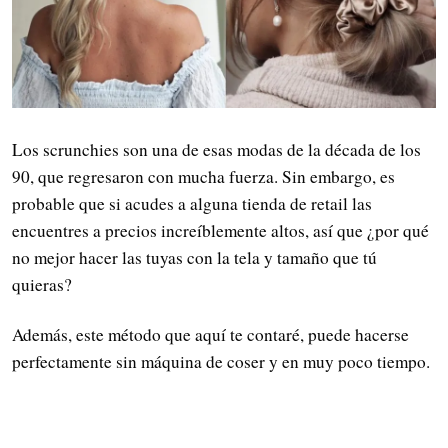
Los scrunchies son una de esas modas de la década de los
90, que regresaron con mucha fuerza. Sin embargo, es
probable que si acudes a alguna tienda de retail las
encuentres a precios increíblemente altos, así que ¿por qué
no mejor hacer las tuyas con la tela y tamaño que tú
quieras?
Además, este método que aquí te contaré, puede hacerse
perfectamente sin máquina de coser y en muy poco tiempo.