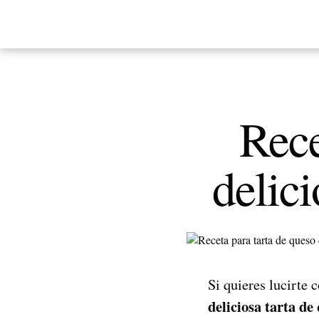
Rece
delici
Si quieres lucirte
deliciosa tarta de