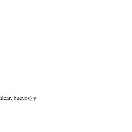
úcar, huevos) y