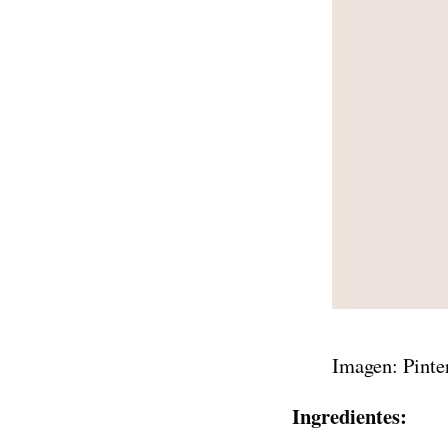
Imagen: Pinte
Ingredientes: