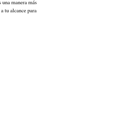
mos una manera más
 a tu alcance para