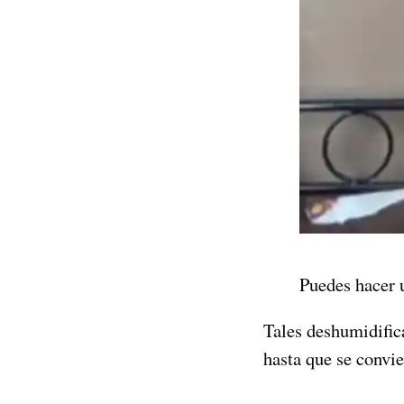
Puedes hacer 
Tales deshumidific
hasta que se convie