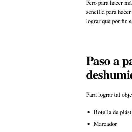
Pero para hacer má
sencilla para hacer
lograr que por fin
Paso a p
deshumid
Para lograr tal obje
Botella de plást
Marcador