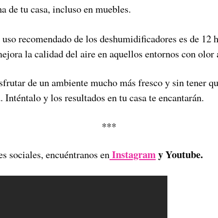
a de tu casa, incluso en muebles.
uso recomendado de los deshumidificadores es de 12 ho
ejora la calidad del aire en aquellos entornos con olo
sfrutar de un ambiente mucho más fresco y sin tener q
 Inténtalo y los resultados en tu casa te encantarán.
***
Instagram
y Youtube.
es sociales, encuéntranos en