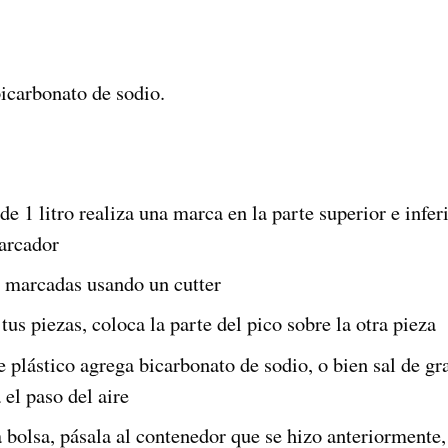
bicarbonato de sodio.
e 1 litro realiza una marca en la parte superior e inferi
arcador
s marcadas usando un cutter
s piezas, coloca la parte del pico sobre la otra pieza
 plástico agrega bicarbonato de sodio, o bien sal de gr
 el paso del aire
 bolsa, pásala al contenedor que se hizo anteriormente,