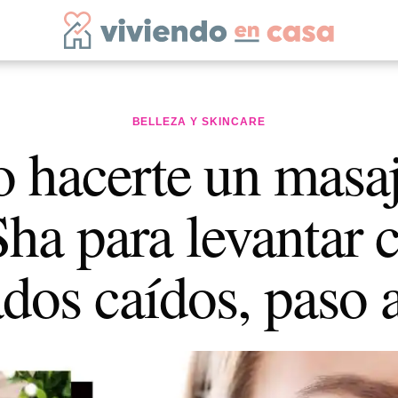
BELLEZA Y SKINCARE
hacerte un masa
ha para levantar c
dos caídos, paso 