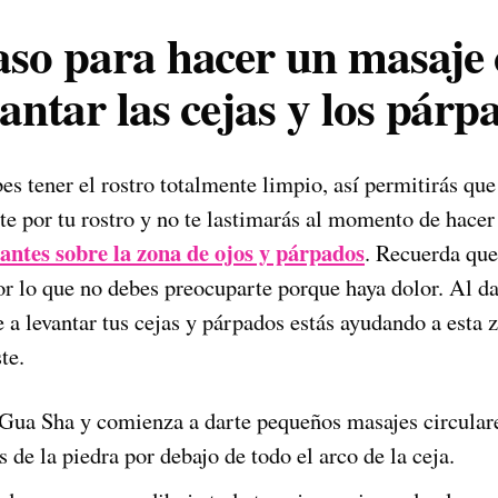
aso para hacer un masaje
antar las cejas y los párp
s tener el rostro totalmente limpio, así permitirás qu
te por tu rostro y no te lastimarás al momento de hacer
antes sobre la zona de ojos y párpados
. Recuerda que
or lo que no debes preocuparte porque haya dolor. Al da
a levantar tus cejas y párpados estás ayudando a esta z
te.
Gua Sha y comienza a darte pequeños masajes circulare
es de la piedra por debajo de todo el arco de la ceja.