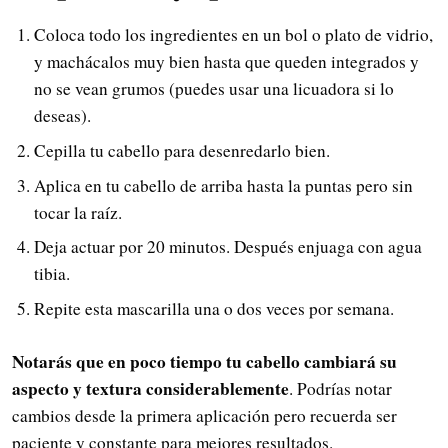
Coloca todo los ingredientes en un bol o plato de vidrio,
y machácalos muy bien hasta que queden integrados y
no se vean grumos (puedes usar una licuadora si lo
deseas).
Cepilla tu cabello para desenredarlo bien.
Aplica en tu cabello de arriba hasta la puntas pero sin
tocar la raíz.
Deja actuar por 20 minutos. Después enjuaga con agua
tibia.
Repite esta mascarilla una o dos veces por semana.
Notarás que en poco tiempo tu cabello cambiará su
aspecto y textura considerablemente
. Podrías notar
cambios desde la primera aplicación pero recuerda ser
paciente y constante para mejores resultados.