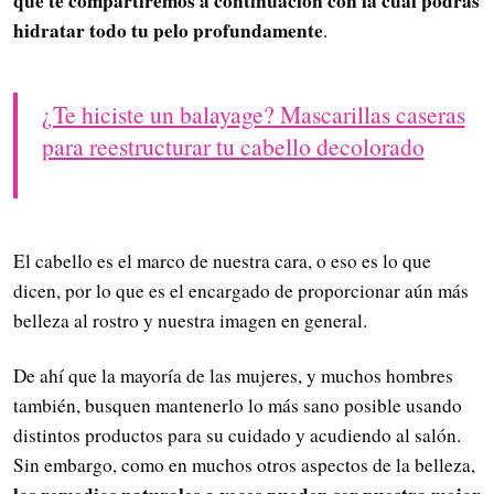
que te compartiremos a continuación con la cual podrás
hidratar todo tu pelo profundamente
.
¿Te hiciste un balayage? Mascarillas caseras
para reestructurar tu cabello decolorado
El cabello es el marco de nuestra cara, o eso es lo que
dicen, por lo que es el encargado de proporcionar aún más
belleza al rostro y nuestra imagen en general.
De ahí que la mayoría de las mujeres, y muchos hombres
también, busquen mantenerlo lo más sano posible usando
distintos productos para su cuidado y acudiendo al salón.
Sin embargo, como en muchos otros aspectos de la belleza,