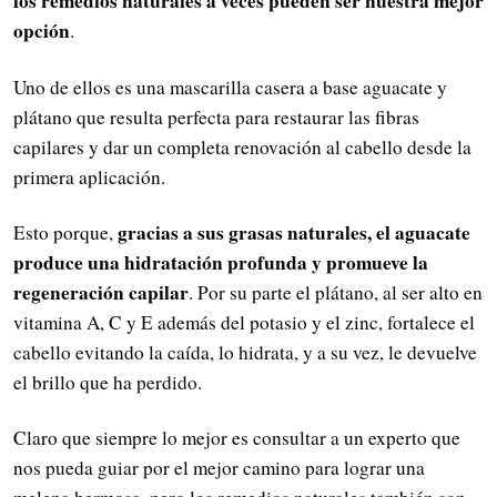
los remedios naturales a veces pueden ser nuestra mejor
opción
.
Uno de ellos es una mascarilla casera a base aguacate y
plátano que resulta perfecta para restaurar las fibras
capilares y dar un completa renovación al cabello desde la
primera aplicación.
gracias a sus grasas naturales, el aguacate
Esto porque,
produce una hidratación profunda y promueve la
regeneración capilar
. Por su parte el plátano, al ser alto en
vitamina A, C y E además del potasio y el zinc, fortalece el
cabello evitando la caída, lo hidrata, y a su vez, le devuelve
el brillo que ha perdido.
Claro que siempre lo mejor es consultar a un experto que
nos pueda guiar por el mejor camino para lograr una