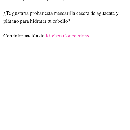
¿Te gustaría probar esta mascarilla casera de aguacate y
plátano para hidratar tu cabello?
Con información de
Kitchen Concoctions
.