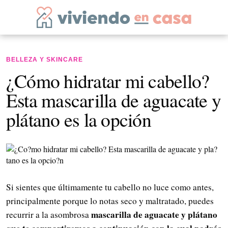
BELLEZA Y SKINCARE
¿Cómo hidratar mi cabello?
Esta mascarilla de aguacate y
plátano es la opción
Si sientes que últimamente tu cabello no luce como antes,
principalmente porque lo notas seco y maltratado, puedes
mascarilla de aguacate y plátano
recurrir a la asombrosa