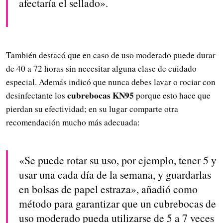
afectaría el sellado».
También destacó que en caso de uso moderado puede durar
de 40 a 72 horas sin necesitar alguna clase de cuidado
especial. Además indicó que nunca debes lavar o rociar con
cubrebocas KN95
desinfectante los
porque esto hace que
pierdan su efectividad; en su lugar comparte otra
recomendación mucho más adecuada:
«Se puede rotar su uso, por ejemplo, tener 5 y
usar una cada día de la semana, y guardarlas
en bolsas de papel estraza», añadió como
método para garantizar que un cubrebocas de
uso moderado pueda utilizarse de 5 a 7 veces