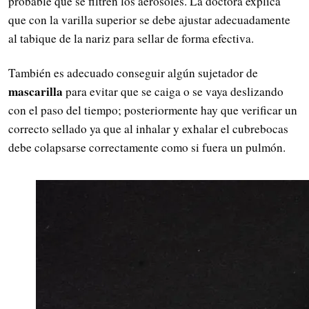
probable que se filtren los aerosoles. La doctora explica
que con la varilla superior se debe ajustar adecuadamente
al tabique de la nariz para sellar de forma efectiva.
También es adecuado conseguir algún sujetador de
mascarilla
para evitar que se caiga o se vaya deslizando
con el paso del tiempo; posteriormente hay que verificar un
correcto sellado ya que al inhalar y exhalar el cubrebocas
debe colapsarse correctamente como si fuera un pulmón.