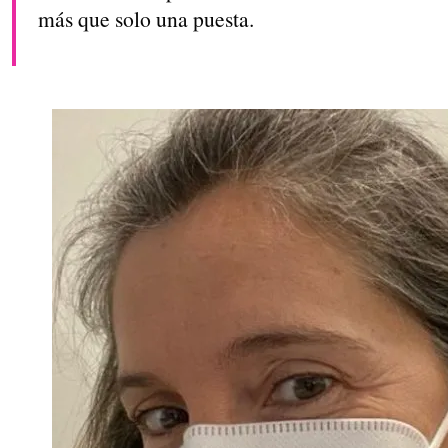
más que solo una puesta.