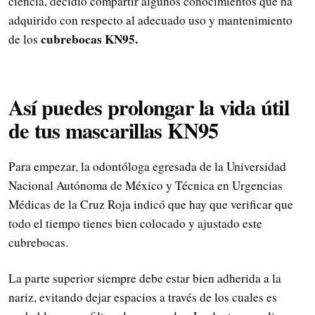
ciencia, decidió compartir algunos conocimientos que ha
adquirido con respecto al adecuado uso y mantenimiento
cubrebocas KN95.
de los
Así puedes prolongar la vida útil
de tus mascarillas KN95
Para empezar, la odontóloga egresada de la Universidad
Nacional Autónoma de México y Técnica en Urgencias
Médicas de la Cruz Roja indicó que hay que verificar que
todo el tiempo tienes bien colocado y ajustado este
cubrebocas.
La parte superior siempre debe estar bien adherida a la
nariz, evitando dejar espacios a través de los cuales es