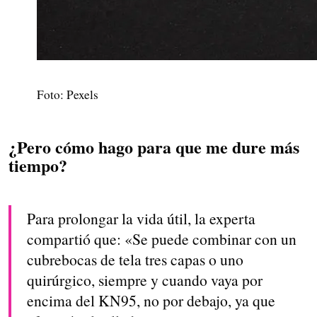
Foto: Pexels
¿Pero cómo hago para que me dure más
tiempo?
Para prolongar la vida útil, la experta
compartió que: «Se puede combinar con un
cubrebocas de tela tres capas o uno
quirúrgico, siempre y cuando vaya por
encima del KN95, no por debajo, ya que