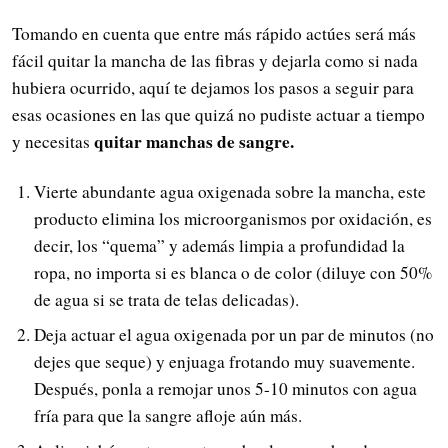
Tomando en cuenta que entre más rápido actúes será más
fácil quitar la mancha de las fibras y dejarla como si nada
hubiera ocurrido, aquí te dejamos los pasos a seguir para
esas ocasiones en las que quizá no pudiste actuar a tiempo
quitar manchas de sangre.
y necesitas
Vierte abundante agua oxigenada sobre la mancha, este
producto elimina los microorganismos por oxidación, es
decir, los “quema” y además limpia a profundidad la
ropa, no importa si es blanca o de color (diluye con 50%
de agua si se trata de telas delicadas).
Deja actuar el agua oxigenada por un par de minutos (no
dejes que seque) y enjuaga frotando muy suavemente.
Después, ponla a remojar unos 5-10 minutos con agua
fría para que la sangre afloje aún más.