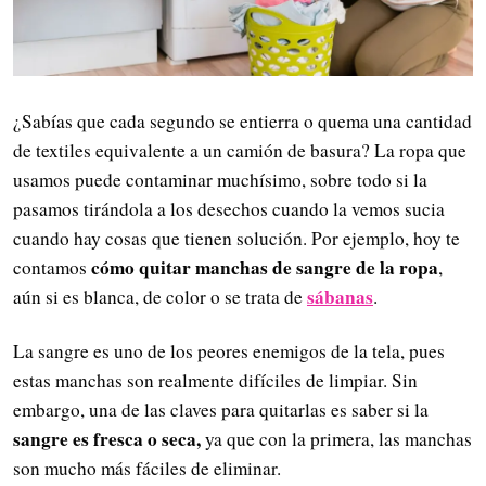
¿Sabías que cada segundo se entierra o quema una cantidad
de textiles equivalente a un camión de basura? La ropa que
usamos puede contaminar muchísimo, sobre todo si la
pasamos tirándola a los desechos cuando la vemos sucia
cuando hay cosas que tienen solución. Por ejemplo, hoy te
cómo quitar manchas de sangre de la ropa
contamos
,
sábanas
aún si es blanca, de color o se trata de
.
La sangre es uno de los peores enemigos de la tela, pues
estas manchas son realmente difíciles de limpiar. Sin
embargo, una de las claves para quitarlas es saber si la
sangre es fresca o seca,
ya que con la primera, las manchas
son mucho más fáciles de eliminar.