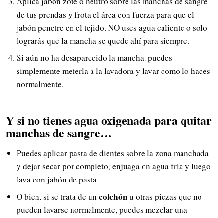
Aplica jabón zote o neutro sobre las manchas de sangre
de tus prendas y frota el área con fuerza para que el
jabón penetre en el tejido. NO uses agua caliente o solo
lograrás que la mancha se quede ahí para siempre.
Si aún no ha desaparecido la mancha, puedes
simplemente meterla a la lavadora y lavar como lo haces
normalmente.
Y si no tienes agua oxigenada para quitar
manchas de sangre…
Puedes aplicar pasta de dientes sobre la zona manchada
y dejar secar por completo; enjuaga on agua fría y luego
lava con jabón de pasta.
colchón
O bien, si se trata de un
u otras piezas que no
pueden lavarse normalmente, puedes mezclar una