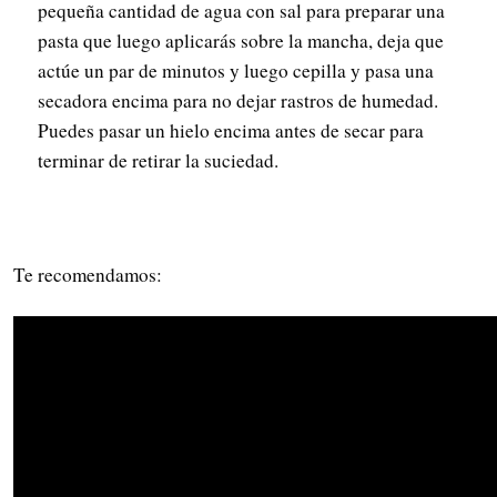
pequeña cantidad de agua con sal para preparar una
pasta que luego aplicarás sobre la mancha, deja que
actúe un par de minutos y luego cepilla y pasa una
secadora encima para no dejar rastros de humedad.
Puedes pasar un hielo encima antes de secar para
terminar de retirar la suciedad.
Te recomendamos: