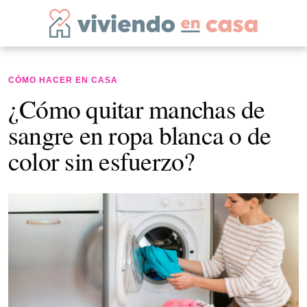
CÓMO HACER EN CASA
¿Cómo quitar manchas de
sangre en ropa blanca o de
color sin esfuerzo?