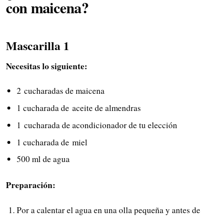
con maicena?
Mascarilla 1
Necesitas lo siguiente:
2 cucharadas de maicena
1 cucharada de aceite de almendras
1 cucharada de acondicionador de tu elección
1 cucharada de miel
500 ml de agua
Preparación:
Por a calentar el agua en una olla pequeña y antes de