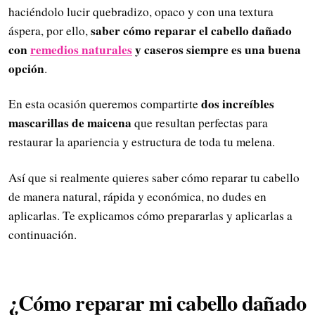
haciéndolo lucir quebradizo, opaco y con una textura
saber cómo reparar el cabello dañado
áspera, por ello,
con
remedios naturales
y caseros siempre es una buena
opción
.
dos increíbles
En esta ocasión queremos compartirte
mascarillas de maicena
que resultan perfectas para
restaurar la apariencia y estructura de toda tu melena.
Así que si realmente quieres saber cómo reparar tu cabello
de manera natural, rápida y económica, no dudes en
aplicarlas. Te explicamos cómo prepararlas y aplicarlas a
continuación.
¿Cómo reparar mi cabello dañado