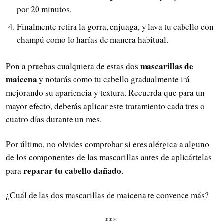
por 20 minutos.
Finalmente retira la gorra, enjuaga, y lava tu cabello con
champú como lo harías de manera habitual.
mascarillas de
Pon a pruebas cualquiera de estas dos
maicena
y notarás como tu cabello gradualmente irá
mejorando su apariencia y textura. Recuerda que para un
mayor efecto, deberás aplicar este tratamiento cada tres o
cuatro días durante un mes.
Por último, no olvides comprobar si eres alérgica a alguno
de los componentes de las mascarillas antes de aplicártelas
reparar tu cabello dañado
para
.
¿Cuál de las dos mascarillas de maicena te convence más?
***