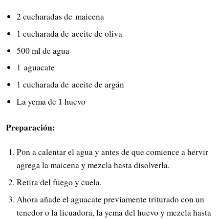
2 cucharadas de maicena
1 cucharada de aceite de oliva
500 ml de agua
1 aguacate
1 cucharada de aceite de argán
La yema de 1 huevo
Preparación:
Pon a calentar el agua y antes de que comience a hervir
agrega la maicena y mezcla hasta disolverla.
Retira del fuego y cuela.
Ahora añade el aguacate previamente triturado con un
tenedor o la licuadora, la yema del huevo y mezcla hasta