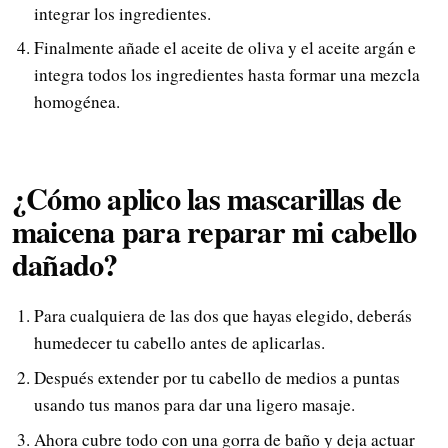
integrar los ingredientes.
Finalmente añade el aceite de oliva y el aceite argán e
integra todos los ingredientes hasta formar una mezcla
homogénea.
¿Cómo aplico las mascarillas de
maicena para reparar mi cabello
dañado?
Para cualquiera de las dos que hayas elegido, deberás
humedecer tu cabello antes de aplicarlas.
Después extender por tu cabello de medios a puntas
usando tus manos para dar una ligero masaje.
Ahora cubre todo con una gorra de baño y deja actuar