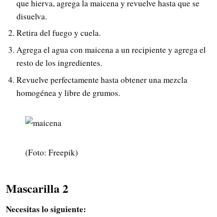
que hierva, agrega la maicena y revuelve hasta que se
disuelva.
Retira del fuego y cuela.
Agrega el agua con maicena a un recipiente y agrega el
resto de los ingredientes.
Revuelve perfectamente hasta obtener una mezcla
homogénea y libre de grumos.
(Foto: Freepik)
Mascarilla 2
Necesitas lo siguiente: