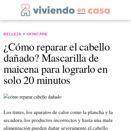
BELLEZA Y SKINCARE
¿Cómo reparar el cabello
dañado? Mascarilla de
maicena para lograrlo en
solo 20 minutos
Los tintes, los aparatos de calor como la plancha y la
secadora, los productos incorrectos y hasta una mala
alimentación pueden dañar severamente el cabello