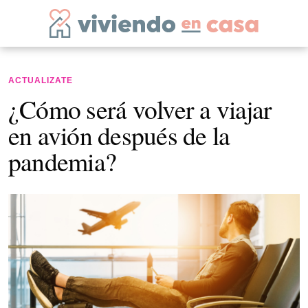
ACTUALIZATE
¿Cómo será volver a viajar
en avión después de la
pandemia?