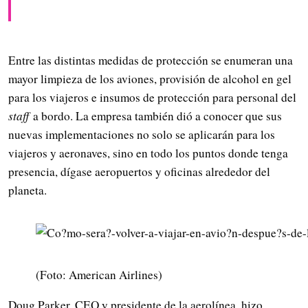
Entre las distintas medidas de protección se enumeran una
mayor limpieza de los aviones, provisión de alcohol en gel
para los viajeros e insumos de protección para personal del
staff
a bordo. La empresa también dió a conocer que sus
nuevas implementaciones no solo se aplicarán para los
viajeros y aeronaves, sino en todo los puntos donde tenga
presencia, dígase aeropuertos y oficinas alrededor del
planeta.
(Foto: American Airlines)
Doug Parker, CEO y presidente de la aerolínea, hizo