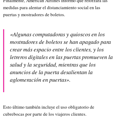
Finalmente, American Airlines informó que reforzará las
medidas para alentar el distanciamiento social en las
puertas y mostradores de boletos.
«Algunas computadoras y quioscos en los
mostradores de boletos se han apagado para
crear más espacio entre los clientes, y los
letreros digitales en las puertas promueven la
salud y la seguridad, mientras que los
anuncios de la puerta desalientan la
aglomeración en puertas».
Esto último también incluye el uso obligatorio de
cubrebocas por parte de los viajeros clientes.