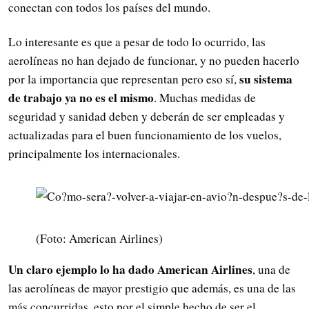
conectan con todos los países del mundo.
Lo interesante es que a pesar de todo lo ocurrido, las
aerolíneas no han dejado de funcionar, y no pueden hacerlo
su sistema
por la importancia que representan pero eso sí,
de trabajo ya no es el mismo
. Muchas medidas de
seguridad y sanidad deben y deberán de ser empleadas y
actualizadas para el buen funcionamiento de los vuelos,
principalmente los internacionales.
(Foto: American Airlines)
Un claro ejemplo lo ha dado American Airlines
, una de
las aerolíneas de mayor prestigio que además, es una de las
más concurridas, esto por el simple hecho de ser el