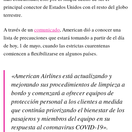
principal conector de Estados Unidos con el resto del globo
terrestre.
A través de un
comunicado
, American dió a conocer una
lista de precauciones que estará tomando a partir de el día
de hoy, 1 de mayo, cuando las estrictas cuarentenas
comiencen a flexibilizarse en algunos países.
«American Airlines está actualizando y
mejorando sus procedimientos de limpieza a
bordo y comenzará a ofrecer equipos de
protección personal a los clientes a medida
que continúa priorizando el bienestar de los
pasajeros y miembros del equipo en su
respuesta al coronavirus COVID-19».