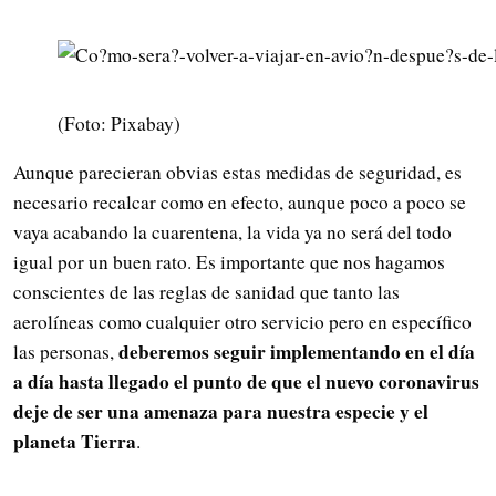
(Foto: Pixabay)
Aunque parecieran obvias estas medidas de seguridad, es
necesario recalcar como en efecto, aunque poco a poco se
vaya acabando la cuarentena, la vida ya no será del todo
igual por un buen rato. Es importante que nos hagamos
conscientes de las reglas de sanidad que tanto las
aerolíneas como cualquier otro servicio pero en específico
deberemos seguir implementando en el día
las personas,
a día hasta llegado el punto de que el nuevo coronavirus
deje de ser una amenaza para nuestra especie y el
planeta Tierra
.