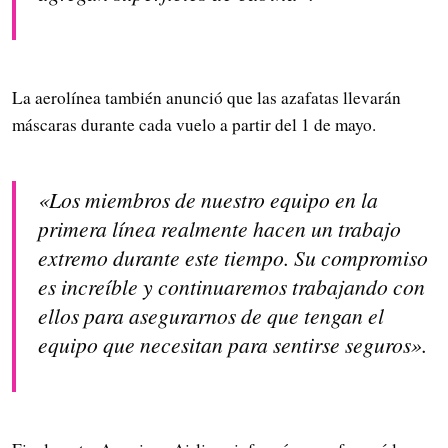
La aerolínea también anunció que las azafatas llevarán
máscaras durante cada vuelo a partir del 1 de mayo.
«Los miembros de nuestro equipo en la
primera línea realmente hacen un trabajo
extremo durante este tiempo. Su compromiso
es increíble y continuaremos trabajando con
ellos para asegurarnos de que tengan el
equipo que necesitan para sentirse seguros».