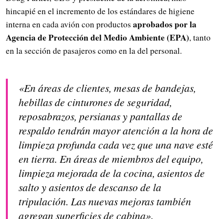
hincapié en el incremento de los estándares de higiene
aprobados por la
interna en cada avión con productos
Agencia de Protección del Medio Ambiente (EPA)
, tanto
en la sección de pasajeros como en la del personal.
«En áreas de clientes, mesas de bandejas,
hebillas de cinturones de seguridad,
reposabrazos, persianas y pantallas de
respaldo tendrán mayor atención a la hora de
limpieza profunda cada vez que una nave esté
en tierra. En áreas de miembros del equipo,
limpieza mejorada de la cocina, asientos de
salto y asientos de descanso de la
tripulación. Las nuevas mejoras también
agregan superficies de cabina».