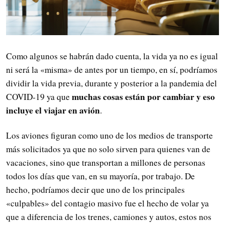
Como algunos se habrán dado cuenta, la vida ya no es igual
ni será la «misma» de antes por un tiempo, en sí, podríamos
dividir la vida previa, durante y posterior a la pandemia del
muchas cosas están por cambiar y eso
COVID-19 ya que
incluye el viajar en avión
.
Los aviones figuran como uno de los medios de transporte
más solicitados ya que no solo sirven para quienes van de
vacaciones, sino que transportan a millones de personas
todos los días que van, en su mayoría, por trabajo. De
hecho, podríamos decir que uno de los principales
«culpables» del contagio masivo fue el hecho de volar ya
que a diferencia de los trenes, camiones y autos, estos nos