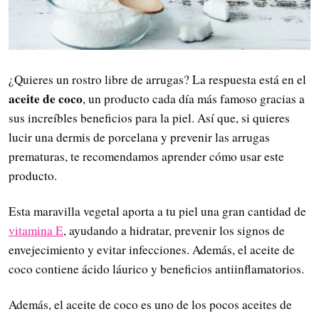
¿Quieres un rostro libre de arrugas? La respuesta está en el
aceite de coco
, un producto cada día más famoso gracias a
sus increíbles beneficios para la piel. Así que, si quieres
lucir una dermis de porcelana y prevenir las arrugas
prematuras, te recomendamos aprender cómo usar este
producto.
Esta maravilla vegetal aporta a tu piel una gran cantidad de
vitamina E
, ayudando a hidratar, prevenir los signos de
envejecimiento y evitar infecciones. Además, el aceite de
coco contiene ácido láurico y beneficios antiinflamatorios.
Además, el aceite de coco es uno de los pocos aceites de