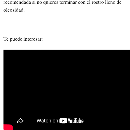
recomendada si no quieres terminar con el rostro lleno de
oleosidad.
Te puede interesar: