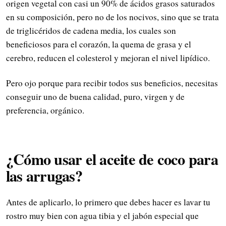
origen vegetal con casi un 90% de ácidos grasos saturados
en su composición, pero no de los nocivos, sino que se trata
de triglicéridos de cadena media, los cuales son
beneficiosos para el corazón, la quema de grasa y el
cerebro, reducen el colesterol y mejoran el nivel lipídico.
Pero ojo porque para recibir todos sus beneficios, necesitas
conseguir uno de buena calidad, puro, virgen y de
preferencia, orgánico.
¿Cómo usar el aceite de coco para
las arrugas?
Antes de aplicarlo, lo primero que debes hacer es lavar tu
rostro muy bien con agua tibia y el jabón especial que