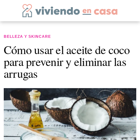
BELLEZA Y SKINCARE
Cómo usar el aceite de coco
para prevenir y eliminar las
arrugas