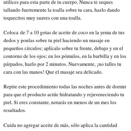
utilices para esta parte de tu cuerpo. Nunca te seques
tallando fuertemente la toalla sobre tu cara, hazlo dando
toquecitos muy suaves con una toalla.
Coloca de 7 a 10 gotas de aceite de coco en la yema de tus
dedos y ponlas sobre tu piel haciendo un masaje en
pequeños círculos; aplícalo sobre tu frente, debajo y en el
contorno de los ojos; en los pómulos, en la barbilla y en los
párpados, hazlo por 2 minutos. Nuevamente, ¡no talles tu
cara con las manos! Que el masaje sea delicado.
Repite este procedimiento todas las noches antes de dormir
para que el producto actúe hidratando y rejuveneciendo tu
piel. Si eres constante, notarás en menos de un mes los
resultados.
Cuida no agregar aceite de más, sólo aplica la cantidad