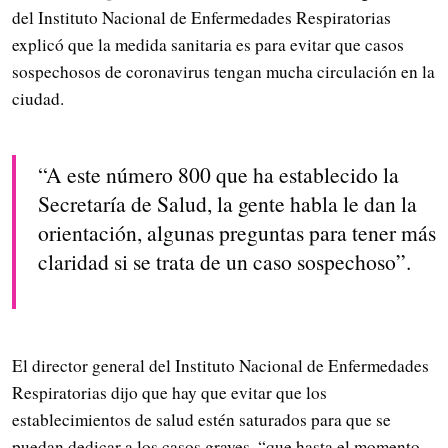
del Instituto Nacional de Enfermedades Respiratorias
explicó que la medida sanitaria es para evitar que casos
sospechosos de coronavirus tengan mucha circulación en la
ciudad.
“A este número 800 que ha establecido la
Secretaría de Salud, la gente habla le dan la
orientación, algunas preguntas para tener más
claridad si se trata de un caso sospechoso”.
El director general del Instituto Nacional de Enfermedades
Respiratorias dijo que hay que evitar que los
establecimientos de salud estén saturados para que se
puedan dedicar a los casos graves, “que hasta el momento