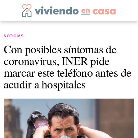
NOTICIAS
Con posibles síntomas de
coronavirus, INER pide
marcar este teléfono antes de
acudir a hospitales