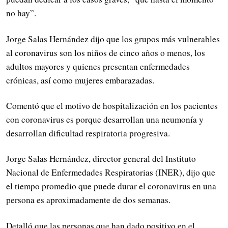
no hay”.
Jorge Salas Hernández dijo que los grupos más vulnerables
al coronavirus son los niños de cinco años o menos, los
adultos mayores y quienes presentan enfermedades
crónicas, así como mujeres embarazadas.
Comentó que el motivo de hospitalización en los pacientes
con coronavirus es porque desarrollan una neumonía y
desarrollan dificultad respiratoria progresiva.
Jorge Salas Hernández, director general del Instituto
Nacional de Enfermedades Respiratorias (INER), dijo que
el tiempo promedio que puede durar el coronavirus en una
persona es aproximadamente de dos semanas.
Detalló que las personas que han dado positivo en el