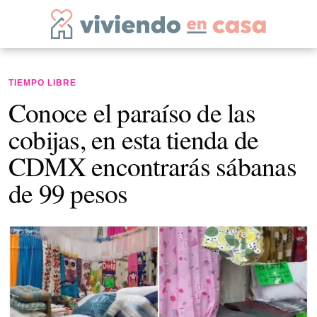
TIEMPO LIBRE
Conoce el paraíso de las
cobijas, en esta tienda de
CDMX encontrarás sábanas
de 99 pesos