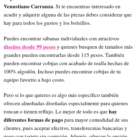
Venustiano Carranza
. Si te encuentras interesado en
acudir y adquirir alguna de las piezas debes considerar que
hay para todos los gustos y los bolsillos.
Puedes encontrar sábanas individuales con atractivos
diseños desde 99 pesos
y quienes busquen de tamaños más
grandes pueden encontrarlas desde 115 pesos. También
pueden encontrar cobijas con acabado de toalla hechas de
100% algodón. Incluso puedes encontrar cobijas de tu
equipo favorito a bajo costo.
Pero si lo que quieres es algo más específico también
ofrecen almohadas diseñadas especialmente para quienes
hay
roncan o tienen reflujo. Lo mejor de todo es que
diferentes formas de pago
para mayor comodidad de sus
clientes, pues aceptar efectivo, transferecnias bancarias y
pago con tarjeta sin comisión. Además, ofrecen la opción