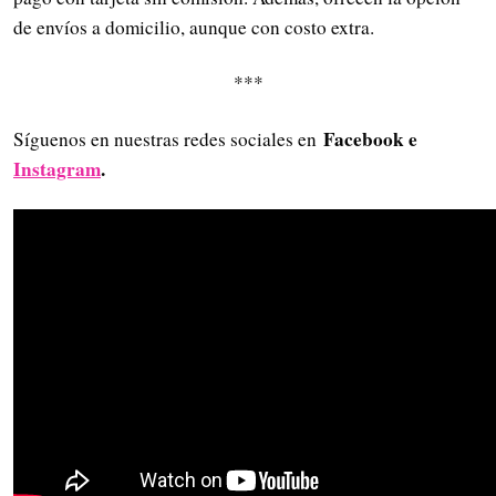
de envíos a domicilio, aunque con costo extra.
***
Facebook e
Síguenos en nuestras redes sociales en
Instagram
.