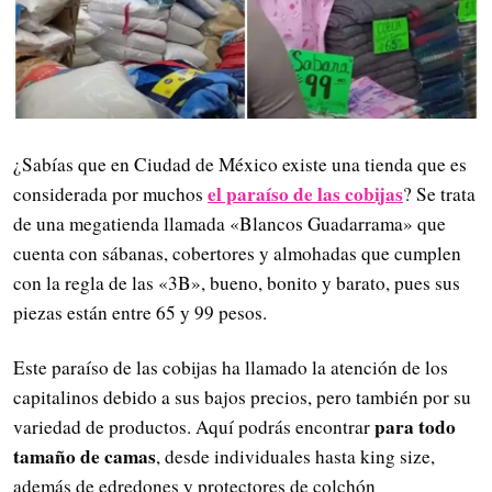
¿Sabías que en Ciudad de México existe una tienda que es
el paraíso de las cobijas
considerada por muchos
? Se trata
de una megatienda llamada «Blancos Guadarrama» que
cuenta con sábanas, cobertores y almohadas que cumplen
con la regla de las «3B», bueno, bonito y barato, pues sus
piezas están entre 65 y 99 pesos.
Este paraíso de las cobijas ha llamado la atención de los
capitalinos debido a sus bajos precios, pero también por su
para todo
variedad de productos. Aquí podrás encontrar
tamaño de camas
, desde individuales hasta king size,
además de edredones y protectores de colchón