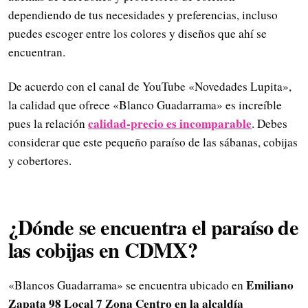
dependiendo de tus necesidades y preferencias, incluso
puedes escoger entre los colores y diseños que ahí se
encuentran.
De acuerdo con el canal de YouTube «Novedades Lupita»,
la calidad que ofrece «Blanco Guadarrama» es increíble
calidad-precio es incomparable
pues la relación
. Debes
considerar que este pequeño paraíso de las sábanas, cobijas
y cobertores.
¿Dónde se encuentra el paraíso de
las cobijas en CDMX?
Emiliano
«Blancos Guadarrama» se encuentra ubicado en
Zapata 98 Local 7 Zona Centro en la alcaldía