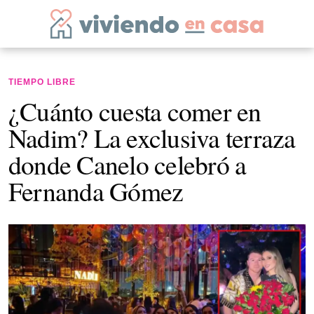
TIEMPO LIBRE
¿Cuánto cuesta comer en
Nadim? La exclusiva terraza
donde Canelo celebró a
Fernanda Gómez