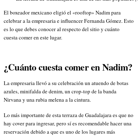
El boxeador mexicano eligió el «rooftop» Nadim para
celebrar a la empresaria e influencer Fernanda Gómez. Esto
es lo que debes conocer al respecto del sitio y cuánto
cuesta comer en este lugar.
¿Cuánto cuesta comer en Nadim?
La empresaria llevó a su celebración un atuendo de botas
azules, minifalda de denim, un crop-top de la banda
Nirvana y una rubia melena a la cintura.
Lo más importante de esta terraza de Guadalajara es que no
hay cover para ingresar, pero sí es recomendable hacer una
reservación debido a que es uno de los lugares más