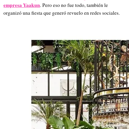
empresa Yaakun
. Pero eso no fue todo, también le
organizó una fiesta que generó revuelo en redes sociales.