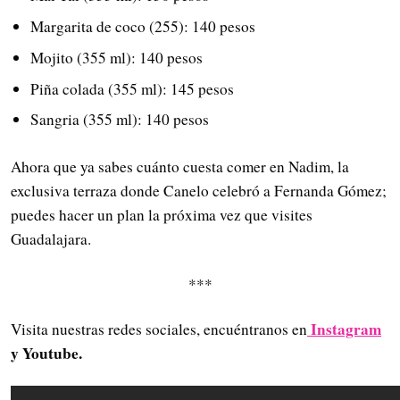
Margarita de coco (255): 140 pesos
Mojito (355 ml): 140 pesos
Piña colada (355 ml): 145 pesos
Sangria (355 ml): 140 pesos
Ahora que ya sabes cuánto cuesta comer en Nadim, la
exclusiva terraza donde Canelo celebró a Fernanda Gómez;
puedes hacer un plan la próxima vez que visites
Guadalajara.
***
Instagram
Visita nuestras redes sociales, encuéntranos en
y Youtube.