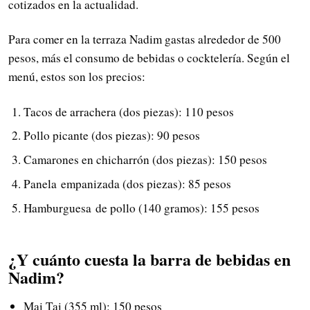
cotizados en la actualidad.
Para comer en la terraza Nadim gastas alrededor de 500
pesos, más el consumo de bebidas o cocktelería. Según el
menú, estos son los precios:
Tacos de arrachera (dos piezas): 110 pesos
Pollo picante (dos piezas): 90 pesos
Camarones en chicharrón (dos piezas): 150 pesos
Panela empanizada (dos piezas): 85 pesos
Hamburguesa de pollo (140 gramos): 155 pesos
¿Y cuánto cuesta la barra de bebidas en
Nadim?
Mai Tai (355 ml): 150 pesos