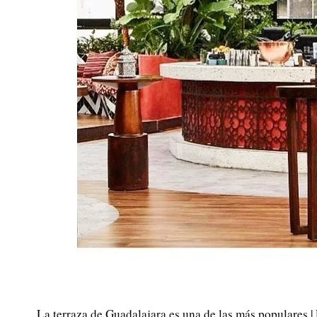
La terraza de Guadalajara es una de las más populares |