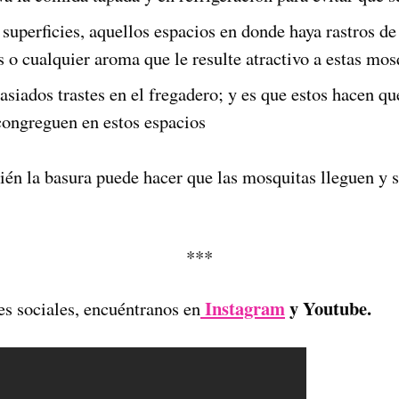
superficies, aquellos espacios en donde haya rastros de 
 o cualquier aroma que le resulte atractivo a estas mos
asiados trastes en el fregadero; y es que estos hacen q
congreguen en estos espacios
én la basura puede hacer que las mosquitas lleguen y 
***
Instagram
y Youtube.
es sociales, encuéntranos en