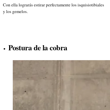
Con ella lograrás estirar perfectamente los isquisiotibiales
y los gemelos.
Postura de la cobra