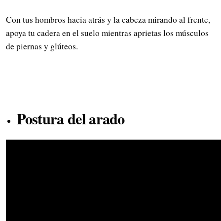
Con tus hombros hacia atrás y la cabeza mirando al frente,
apoya tu cadera en el suelo mientras aprietas los músculos
de piernas y glúteos.
Postura del arado