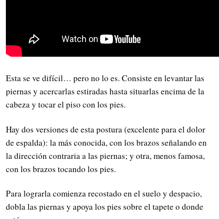
Esta se ve difícil… pero no lo es. Consiste en levantar las
piernas y acercarlas estiradas hasta situarlas encima de la
cabeza y tocar el piso con los pies.
Hay dos versiones de esta postura (excelente para el dolor
de espalda): la más conocida, con los brazos señalando en
la dirección contraria a las piernas; y otra, menos famosa,
con los brazos tocando los pies.
Para lograrla comienza recostado en el suelo y despacio,
dobla las piernas y apoya los pies sobre el tapete o donde