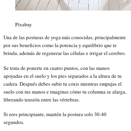
Pixabay
Una de las posturas de yoga más conocidas, principalmente
por sus beneficios como la potencia y equilibrio que te
brinda, además de regenerar las células e irrigar el cerebro.
Se trata de ponerte en cuatro puntos, con las manos
apoyadas en el suelo y los pies separados a la altura de tu
cadera. Después debes subir tu coxis mientras empujas el
suelo con tus manos e imaginas cómo tu columna se alarga,
liberando tensión entre las vértebras.
Si eres principiante, mantén la postura solo 30-40
segundos.