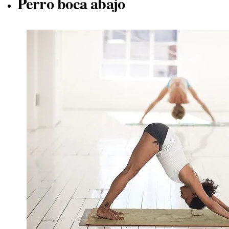
Perro boca abajo