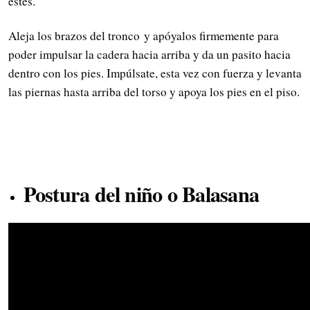
estés.
Aleja los brazos del tronco y apóyalos firmemente para
poder impulsar la cadera hacia arriba y da un pasito hacia
dentro con los pies. Impúlsate, esta vez con fuerza y levanta
las piernas hasta arriba del torso y apoya los pies en el piso.
Postura del niño o Balasana