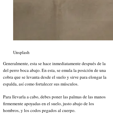
Unsplash
Generalmente, esta se hace inmediatamente después de la
del perro boca abajo. En esta, se emula la posición de una
cobra que se levanta desde el suelo y sirve para elongar la
espalda, así como fortalecer sus músculos.
Para llevarla a cabo, debes poner las palmas de las manos
firmemente apoyadas en el suelo, justo abajo de los
hombros, y los codos pegados al cuerpo.