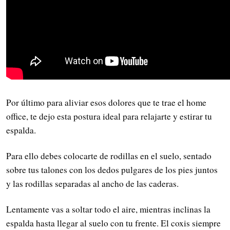
Por último para aliviar esos dolores que te trae el home
office, te dejo esta postura ideal para relajarte y estirar tu
espalda.
Para ello debes colocarte de rodillas en el suelo, sentado
sobre tus talones con los dedos pulgares de los pies juntos
y las rodillas separadas al ancho de las caderas.
Lentamente vas a soltar todo el aire, mientras inclinas la
espalda hasta llegar al suelo con tu frente. El coxis siempre