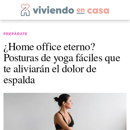
PREPÁRATE
¿Home office eterno?
Posturas de yoga fáciles que
te aliviarán el dolor de
espalda