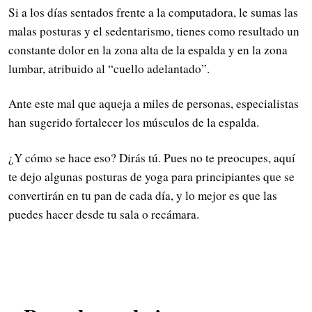
Si a los días sentados frente a la computadora, le sumas las
malas posturas y el sedentarismo, tienes como resultado un
constante dolor en la zona alta de la espalda y en la zona
lumbar, atribuido al “cuello adelantado”.
Ante este mal que aqueja a miles de personas, especialistas
han sugerido fortalecer los músculos de la espalda.
¿Y cómo se hace eso? Dirás tú. Pues no te preocupes, aquí
te dejo algunas posturas de yoga para principiantes que se
convertirán en tu pan de cada día, y lo mejor es que las
puedes hacer desde tu sala o recámara.