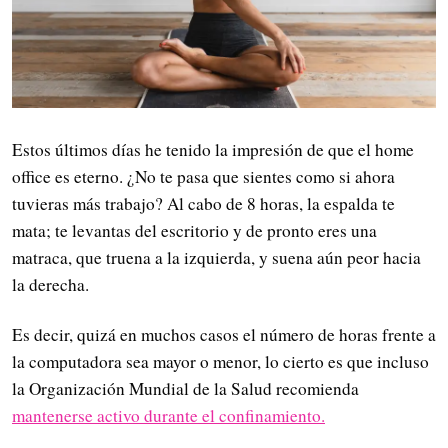
Estos últimos días he tenido la impresión de que el home
office es eterno. ¿No te pasa que sientes como si ahora
tuvieras más trabajo? Al cabo de 8 horas, la espalda te
mata; te levantas del escritorio y de pronto eres una
matraca, que truena a la izquierda, y suena aún peor hacia
la derecha.
Es decir, quizá en muchos casos el número de horas frente a
la computadora sea mayor o menor, lo cierto es que incluso
la Organización Mundial de la Salud recomienda
mantenerse activo durante el confinamiento.