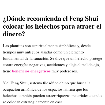
¿Dónde recomienda el Feng Shui
colocar los helechos para atraer el
dinero?
Las plantitas son espiritualmente simbólicas y, desde
tiempos muy antiguos, usadas como un elemento
fundamental de la sanación. Se dice que un helecho protege
contra energías negativas, accidentes y aleja el mal de ojo,
beneficios energéticos
tiene
muy poderosos.
Y el Feng Shui, sistema filosófico chino que busca la
ocupación armónica de los espacios, afirma que los
helechos también pueden atraer riquezas materiales cuando
se colocan estratégicamente en casa.