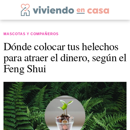
MASCOTAS Y COMPAÑEROS
Dónde colocar tus helechos
para atraer el dinero, según el
Feng Shui