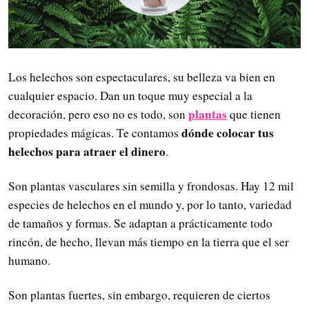
Los helechos son espectaculares, su belleza va bien en
cualquier espacio. Dan un toque muy especial a la
plantas
decoración, pero eso no es todo, son
que tienen
dónde colocar tus
propiedades mágicas. Te contamos
helechos para atraer el dinero
.
Son plantas vasculares sin semilla y frondosas. Hay 12 mil
especies de helechos en el mundo y, por lo tanto, variedad
de tamaños y formas. Se adaptan a prácticamente todo
rincón, de hecho, llevan más tiempo en la tierra que el ser
humano.
Son plantas fuertes, sin embargo, requieren de ciertos