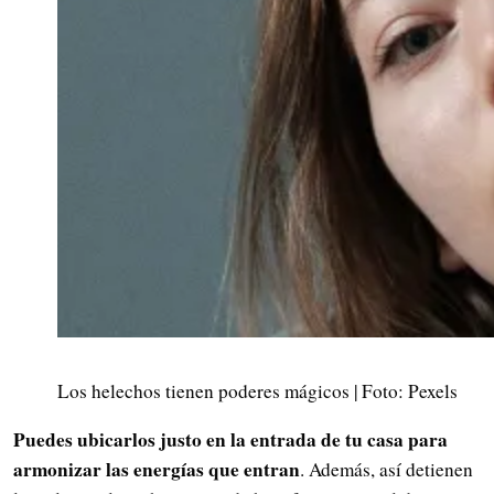
Los helechos tienen poderes mágicos | Foto: Pexels
Puedes ubicarlos justo en la entrada de tu casa para
armonizar las energías que entran
. Además, así detienen