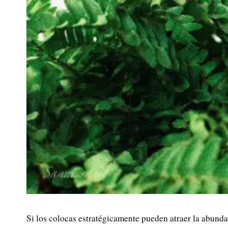
Si los colocas estratégicamente pueden atraer la abunda