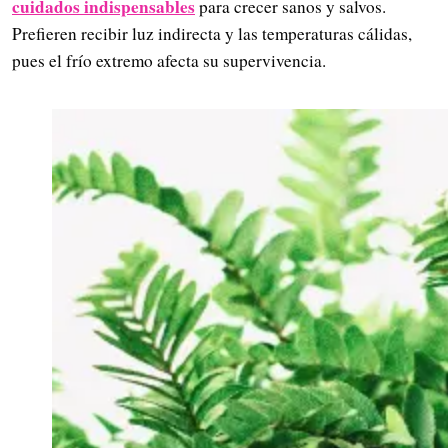
cuidados indispensables
para crecer sanos y salvos.
Prefieren recibir luz indirecta y las temperaturas cálidas,
pues el frío extremo afecta su supervivencia.