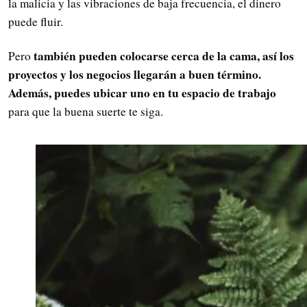
la malicia y las vibraciones de baja frecuencia, el dinero
puede fluir.
también pueden colocarse cerca de la cama, así los
Pero
proyectos y los negocios llegarán a buen término.
Además, puedes ubicar uno en tu espacio de trabajo
para que la buena suerte te siga.