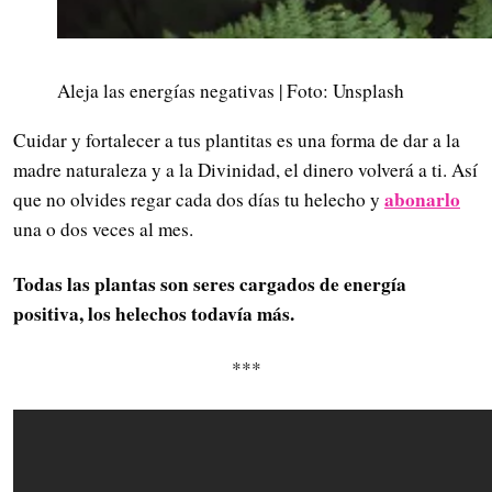
Aleja las energías negativas | Foto: Unsplash
Cuidar y fortalecer a tus plantitas es una forma de dar a la
madre naturaleza y a la Divinidad, el dinero volverá a ti. Así
abonarlo
que no olvides regar cada dos días tu helecho y
una o dos veces al mes.
Todas las plantas son seres cargados de energía
positiva, los helechos todavía más.
***