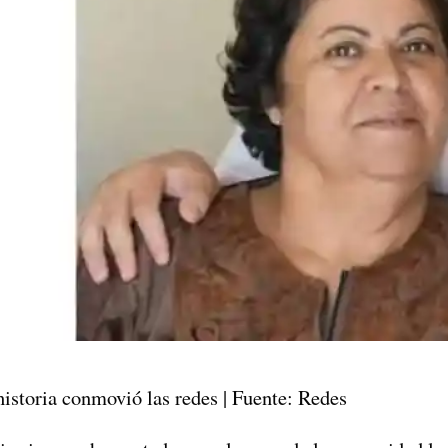
istoria conmovió las redes | Fuente: Redes