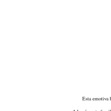
Esta emotiva h