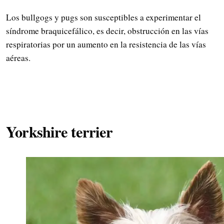
Los bullgogs y pugs son susceptibles a experimentar el
síndrome braquicefálico, es decir, obstrucción en las vías
respiratorias por un aumento en la resistencia de las vías
aéreas.
Yorkshire terrier