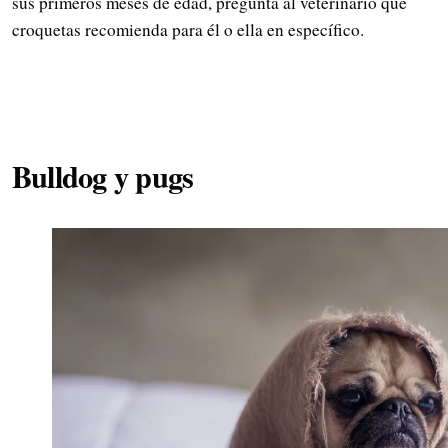
sus primeros meses de edad, pregunta al veterinario qué
croquetas recomienda para él o ella en específico.
Bulldog y pugs