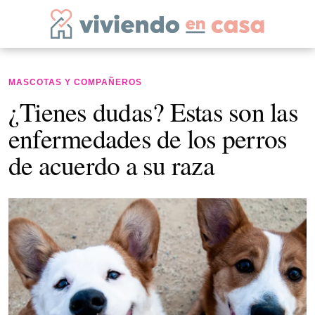
MASCOTAS Y COMPAÑEROS
¿Tienes dudas? Estas son las
enfermedades de los perros
de acuerdo a su raza