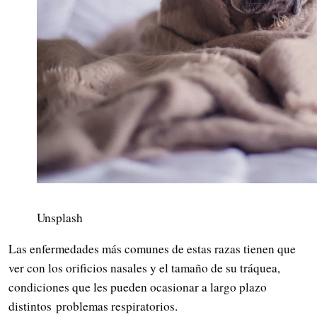
Unsplash
Las enfermedades más comunes de estas razas tienen que
ver con los orificios nasales y el tamaño de su tráquea,
condiciones que les pueden ocasionar a largo plazo
distintos problemas respiratorios.