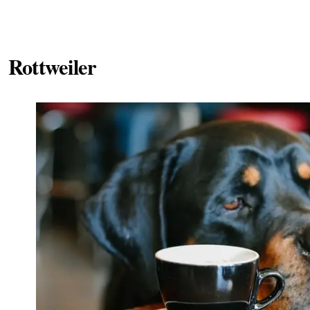
Rottweiler