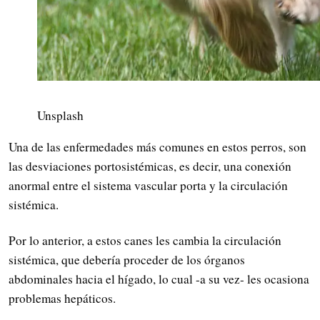
Unsplash
Una de las enfermedades más comunes en estos perros, son
las desviaciones portosistémicas, es decir, una conexión
anormal entre el sistema vascular porta y la circulación
sistémica.
Por lo anterior, a estos canes les cambia la circulación
sistémica, que debería proceder de los órganos
abdominales hacia el hígado, lo cual -a su vez- les ocasiona
problemas hepáticos.