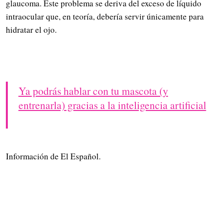
glaucoma. Este problema se deriva del exceso de líquido
intraocular que, en teoría, debería servir únicamente para
hidratar el ojo.
Ya podrás hablar con tu mascota (y
entrenarla) gracias a la inteligencia artificial
Información de El Español.