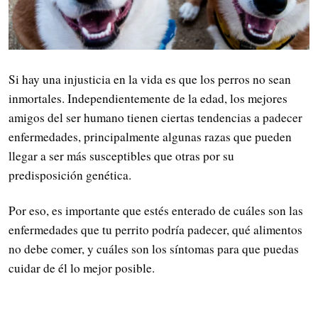
Si hay una injusticia en la vida es que los perros no sean
inmortales. Independientemente de la edad, los mejores
amigos del ser humano tienen ciertas tendencias a padecer
enfermedades, principalmente algunas razas que pueden
llegar a ser más susceptibles que otras por su
predisposición genética.
Por eso, es importante que estés enterado de cuáles son las
enfermedades que tu perrito podría padecer, qué alimentos
no debe comer, y cuáles son los síntomas para que puedas
cuidar de él lo mejor posible.