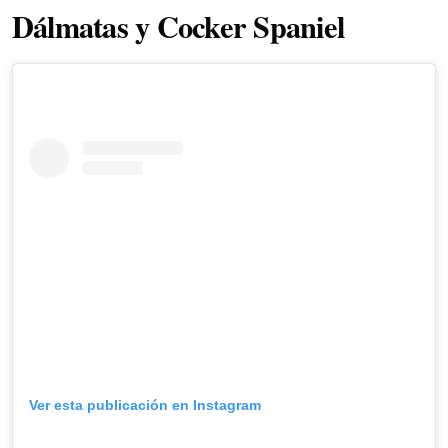
Dálmatas y Cocker Spaniel
Ver esta publicación en Instagram