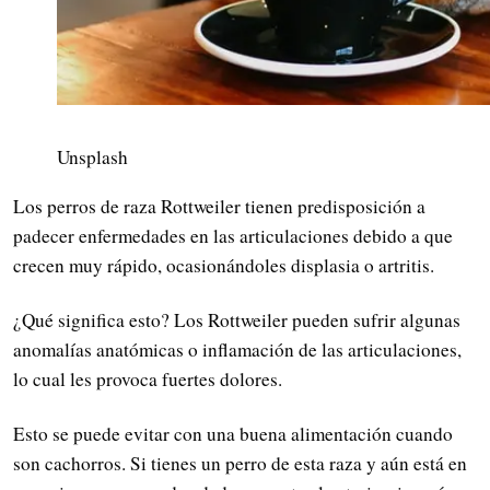
Unsplash
Los perros de raza Rottweiler tienen predisposición a
padecer enfermedades en las articulaciones debido a que
crecen muy rápido, ocasionándoles displasia o artritis.
¿Qué significa esto? Los Rottweiler pueden sufrir algunas
anomalías anatómicas o inflamación de las articulaciones,
lo cual les provoca fuertes dolores.
Esto se puede evitar con una buena alimentación cuando
son cachorros. Si tienes un perro de esta raza y aún está en