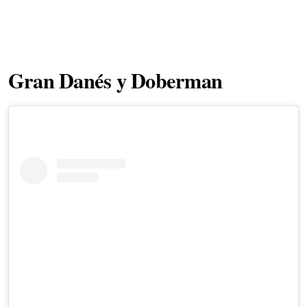
Gran Danés y Doberman