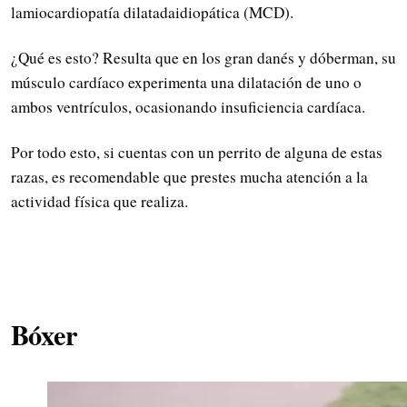
lamiocardiopatía dilatadaidiopática (MCD).
¿Qué es esto? Resulta que en los gran danés y dóberman, su
músculo cardíaco experimenta una dilatación de uno o
ambos ventrículos, ocasionando insuficiencia cardíaca.
Por todo esto, si cuentas con un perrito de alguna de estas
razas, es recomendable que prestes mucha atención a la
actividad física que realiza.
Bóxer