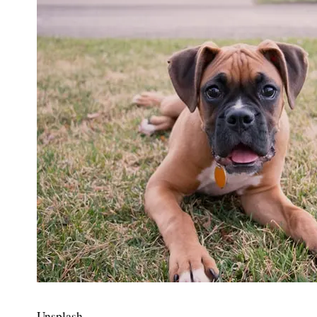
Unsplash