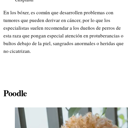
En los bóxer, es común que desarrollen problemas con
tumores que pueden derivar en cáncer, por lo que los
especialistas suelen recomendar a los dueños de perros de
esta raza que pongan especial atención en protuberancias o
bultos debajo de la piel, sangrados anormales o heridas que
no cicatrizan.
Poodle