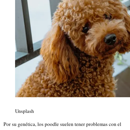
Unsplash
Por su genética, los poodle suelen tener problemas con el