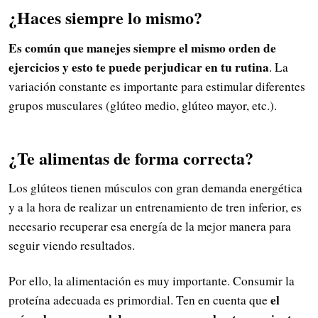
¿Haces siempre lo mismo?
Es común que manejes siempre el mismo orden de
ejercicios y esto te puede perjudicar en tu rutina
. La
variación constante es importante para estimular diferentes
grupos musculares (glúteo medio, glúteo mayor, etc.).
¿Te alimentas de forma correcta?
Los glúteos tienen músculos con gran demanda energética
y a la hora de realizar un entrenamiento de tren inferior, es
necesario recuperar esa energía de la mejor manera para
seguir viendo resultados.
Por ello, la alimentación es muy importante. Consumir la
el
proteína adecuada es primordial. Ten en cuenta que