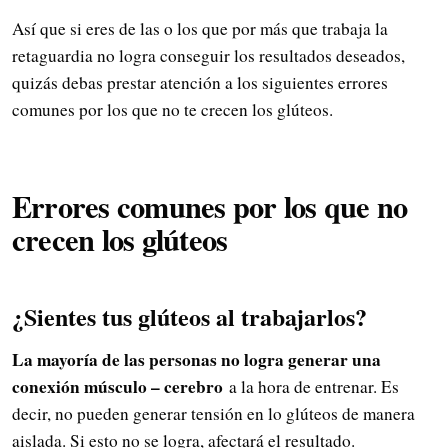
Así que si eres de las o los que por más que trabaja la
retaguardia no logra conseguir los resultados deseados,
quizás debas prestar atención a los siguientes errores
comunes por los que no te crecen los glúteos.
Errores comunes por los que no
crecen los glúteos
¿Sientes tus glúteos al trabajarlos?
La mayoría de las personas no logra generar una
conexión músculo – cerebro
a la hora de entrenar. Es
decir, no pueden generar tensión en lo glúteos de manera
aislada. Si esto no se logra, afectará el resultado.