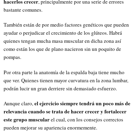
hacerlos crecer
, principalmente por una serie de errores
bastante comunes.
También están de por medio factores genéticos que pueden
ayudar o perjudicar el crecimiento de los glúteos. Habrá
quienes tengan mucha masa muscular en dicha zona así
como están los que de plano nacieron sin un poquito de
pompas.
Por otra parte la anatomía de la espalda baja tiene mucho
que ver. Quienes tienen mayor curvatura en la zona lumbar,
podrán lucir un gran derriere sin demasiado esfuerzo.
el ejercicio siempre tendrá un poco más de
Aunque claro,
relevancia cuando se trata de hacer crecer y fortalecer
este grupo muscular
el cual, con los consejos correctos
pueden mejorar su apariencia enormemente.