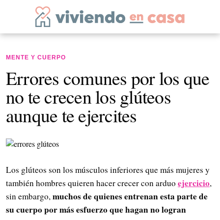
MENTE Y CUERPO
Errores comunes por los que
no te crecen los glúteos
aunque te ejercites
Los glúteos son los músculos inferiores que más mujeres y
ejercicio
también hombres quieren hacer crecer con arduo
,
muchos de quienes entrenan esta parte de
sin embargo,
su cuerpo por más esfuerzo que hagan no logran