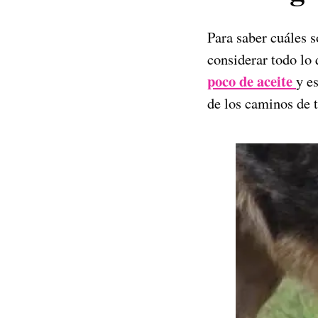
Para saber cuáles s
considerar todo lo 
poco de aceite
y e
de los caminos de t