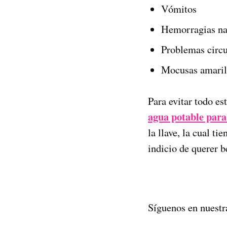
Vómitos
Hemorragias na
Problemas circu
Mocusas amaril
Para evitar todo es
agua potable para 
la llave, la cual 
indicio de querer 
Síguenos en nuestr