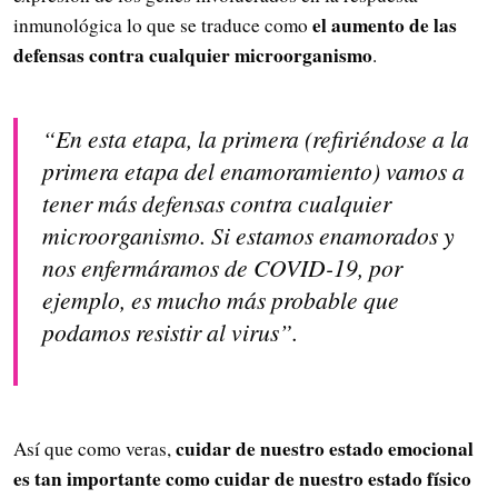
el aumento de las
inmunológica lo que se traduce como
defensas contra cualquier microorganismo
.
“En esta etapa, la primera (refiriéndose a la
primera etapa del enamoramiento) vamos a
tener más defensas contra cualquier
microorganismo. Si estamos enamorados y
nos enfermáramos de COVID-19, por
ejemplo, es mucho más probable que
podamos resistir al virus”.
cuidar de nuestro estado emocional
Así que como veras,
es tan importante como cuidar de nuestro estado físico