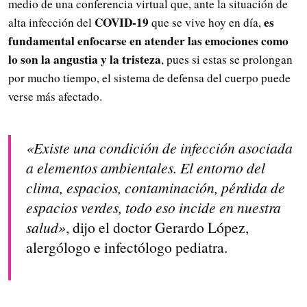
medio de una conferencia virtual que, ante la situación de
COVID-19
es
alta infección del
que se vive hoy en día,
fundamental enfocarse en atender las emociones como
lo son la angustia y la tristeza
, pues si estas se prolongan
por mucho tiempo, el sistema de defensa del cuerpo puede
verse más afectado.
«Existe una condición de infección asociada
a elementos ambientales. El entorno del
clima, espacios, contaminación, pérdida de
espacios verdes, todo eso incide en nuestra
salud»
, dijo el doctor Gerardo López,
alergólogo e infectólogo pediatra.