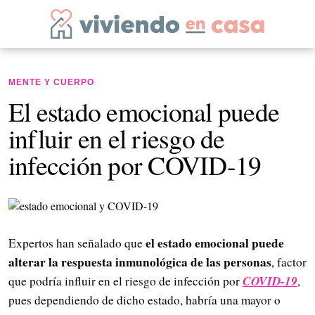
MENTE Y CUERPO
El estado emocional puede
influir en el riesgo de
infección por COVID-19
el estado emocional puede
Expertos han señalado que
alterar la respuesta inmunológica de las personas
, factor
COVID-19
que podría influir en el riesgo de infección por
,
pues dependiendo de dicho estado, habría una mayor o