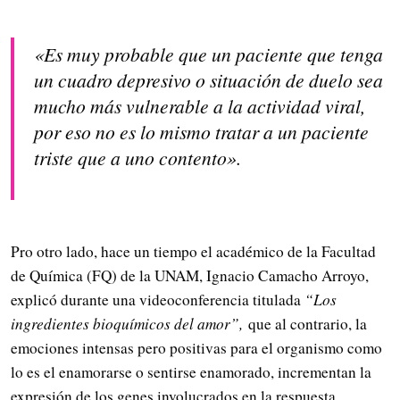
«Es muy probable que un paciente que tenga
un cuadro depresivo o situación de duelo sea
mucho más vulnerable a la actividad viral,
por eso no es lo mismo tratar a un paciente
triste que a uno contento».
Pro otro lado, hace un tiempo el académico de la Facultad
de Química (FQ) de la UNAM, Ignacio Camacho Arroyo,
explicó durante una videoconferencia titulada
“Los
ingredientes bioquímicos del amor”,
que al contrario, la
emociones intensas pero positivas para el organismo como
lo es el enamorarse o sentirse enamorado, incrementan la
expresión de los genes involucrados en la respuesta