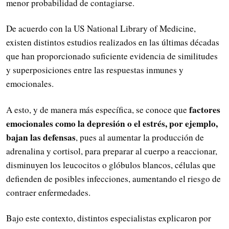
menor probabilidad de contagiarse.
De acuerdo con la US National Library of Medicine,
existen distintos estudios realizados en las últimas décadas
que han proporcionado suficiente evidencia de similitudes
y superposiciones entre las respuestas inmunes y
emocionales.
factores
A esto, y de manera más específica, se conoce que
emocionales como la depresión o el estrés, por ejemplo,
bajan las defensas
, pues al aumentar la producción de
adrenalina y cortisol, para preparar al cuerpo a reaccionar,
disminuyen los leucocitos o glóbulos blancos, células que
defienden de posibles infecciones, aumentando el riesgo de
contraer enfermedades.
Bajo este contexto, distintos especialistas explicaron por