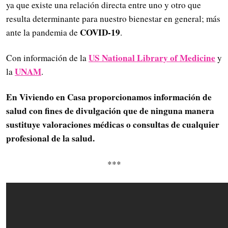
ya que existe una relación directa entre uno y otro que
resulta determinante para nuestro bienestar en general; más
COVID-19
ante la pandemia de
.
US National Library of Medicine
Con información de la
y
UNAM
la
.
En Viviendo en Casa proporcionamos información de
salud con fines de divulgación que de ninguna manera
sustituye valoraciones médicas o consultas de cualquier
profesional de la salud.
***