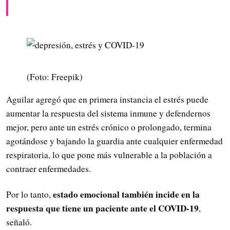
(Foto: Freepik)
Aguilar agregó que en primera instancia el estrés puede
aumentar la respuesta del sistema inmune y defendernos
mejor, pero ante un estrés crónico o prolongado, termina
agotándose y bajando la guardia ante cualquier enfermedad
respiratoria, lo que pone más vulnerable a la población a
contraer enfermedades.
estado emocional también incide en la
Por lo tanto,
respuesta que tiene un paciente ante el COVID-19
,
señaló.