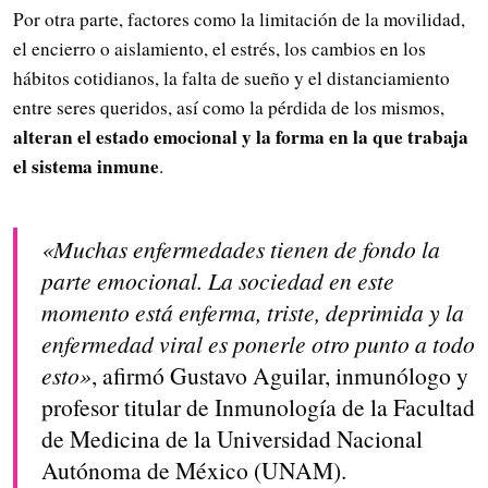
Por otra parte, factores como la limitación de la movilidad,
el encierro o aislamiento, el estrés, los cambios en los
hábitos cotidianos, la falta de sueño y el distanciamiento
entre seres queridos, así como la pérdida de los mismos,
alteran el estado emocional y la forma en la que trabaja
el sistema inmune
.
«Muchas enfermedades tienen de fondo la
parte emocional. La sociedad en este
momento está enferma, triste, deprimida y la
enfermedad viral es ponerle otro punto a todo
esto»
, afirmó Gustavo Aguilar, inmunólogo y
profesor titular de Inmunología de la Facultad
de Medicina de la Universidad Nacional
Autónoma de México (UNAM).